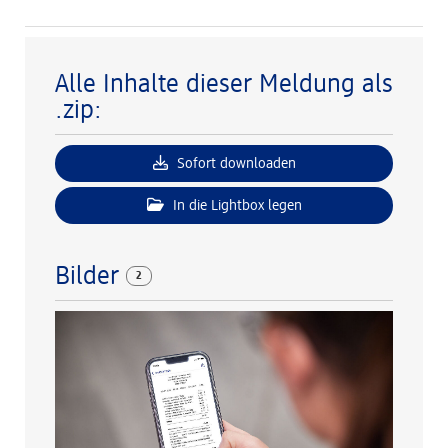
Alle Inhalte dieser Meldung als
.zip:
Sofort downloaden
In die Lightbox legen
Bilder
2