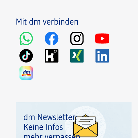
Mit dm verbinden
dm Newsletter:
Keine Infos
mehr verpassen