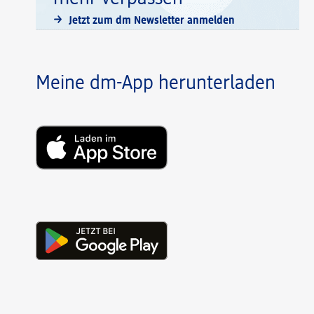
Jetzt zum dm Newsletter anmelden
Meine dm-App herunterladen