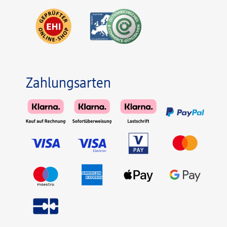
Zahlungsarten