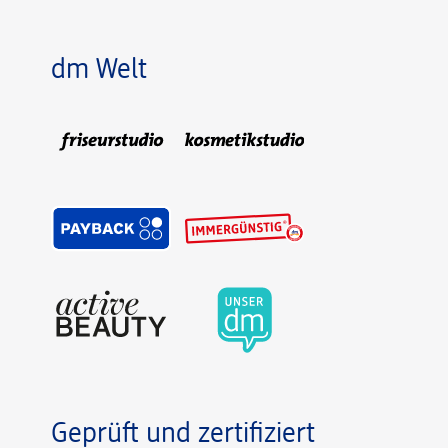
dm Welt
Geprüft und zertifiziert