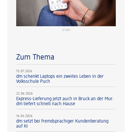
© dm
Zum Thema
15.07.2026
dm schenkt Laptops ein zweites Leben in der
Volksschule Puch
22.06.2026
Express-Lieferung jetzt auch in Bruck an der Mur:
dm liefert schnell nach Hause
16.04.2026
dm setzt bei fremdsprachiger Kundenberatung
auf KI