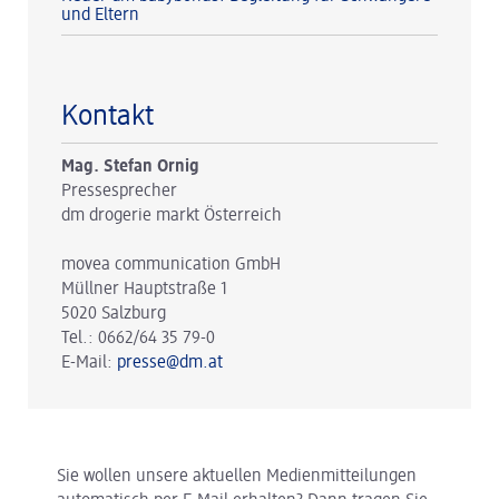
und Eltern
Kontakt
Mag. Stefan Ornig
Pressesprecher
dm drogerie markt Österreich
movea communication GmbH
Müllner Hauptstraße 1
5020 Salzburg
Tel.: 0662/64 35 79-0
E-Mail:
presse@dm.at
Sie wollen unsere aktuellen Medienmitteilungen