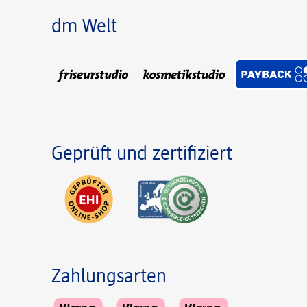
dm Welt
Geprüft und zertifiziert
Zahlungsarten