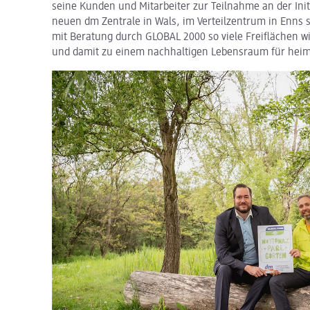
seine Kunden und Mitarbeiter zur Teilnahme an der Initi
neuen dm Zentrale in Wals, im Verteilzentrum in Enns
mit Beratung durch GLOBAL 2000 so viele Freiflächen w
und damit zu einem nachhaltigen Lebensraum für heim