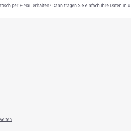
tisch per E-Mail erhalten? Dann tragen Sie einfach Ihre Daten in
welten