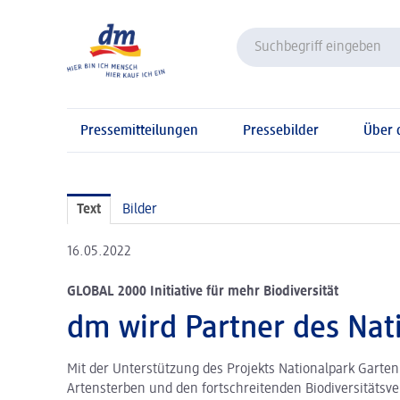
Pressemitteilungen
Pressebilder
Über
Text
Bilder
16.05.2022
GLOBAL 2000 Initiative für mehr Biodiversität
dm wird Partner des Nat
Mit der Unterstützung des Projekts Nationalpark Gart
Artensterben und den fortschreitenden Biodiversitäts