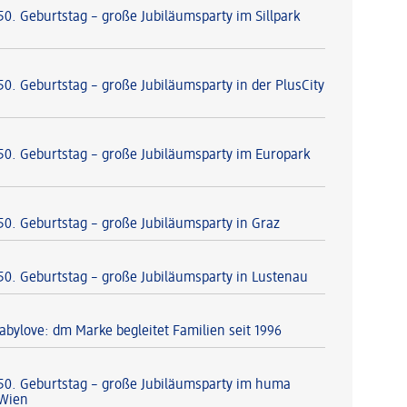
50. Geburtstag – große Jubiläumsparty im Sillpark
50. Geburtstag – große Jubiläumsparty in der PlusCity
 50. Geburtstag – große Jubiläumsparty im Europark
 50. Geburtstag – große Jubiläumsparty in Graz
 50. Geburtstag – große Jubiläumsparty in Lustenau
abylove: dm Marke begleitet Familien seit 1996
 50. Geburtstag – große Jubiläumsparty im huma
 Wien