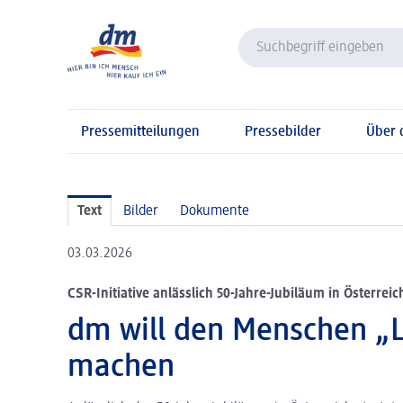
Pressemitteilungen
Pressebilder
Über
Text
Bilder
Dokumente
03.03.2026
CSR-Initiative anlässlich 50-Jahre-Jubiläum in Österreic
dm will den Menschen „L
machen