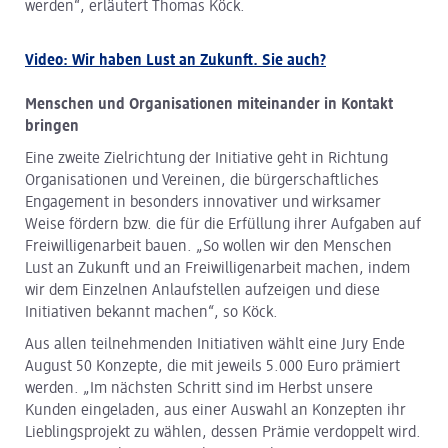
werden“, erläutert Thomas Köck.
Video: Wir haben Lust an Zukunft. Sie auch?
Menschen und Organisationen miteinander in Kontakt
bringen
Eine zweite Zielrichtung der Initiative geht in Richtung
Organisationen und Vereinen, die bürgerschaftliches
Engagement in besonders innovativer und wirksamer
Weise fördern bzw. die für die Erfüllung ihrer Aufgaben auf
Freiwilligenarbeit bauen. „So wollen wir den Menschen
Lust an Zukunft und an Freiwilligenarbeit machen, indem
wir dem Einzelnen Anlaufstellen aufzeigen und diese
Initiativen bekannt machen“, so Köck.
Aus allen teilnehmenden Initiativen wählt eine Jury Ende
August 50 Konzepte, die mit jeweils 5.000 Euro prämiert
werden. „Im nächsten Schritt sind im Herbst unsere
Kunden eingeladen, aus einer Auswahl an Konzepten ihr
Lieblingsprojekt zu wählen, dessen Prämie verdoppelt wird.