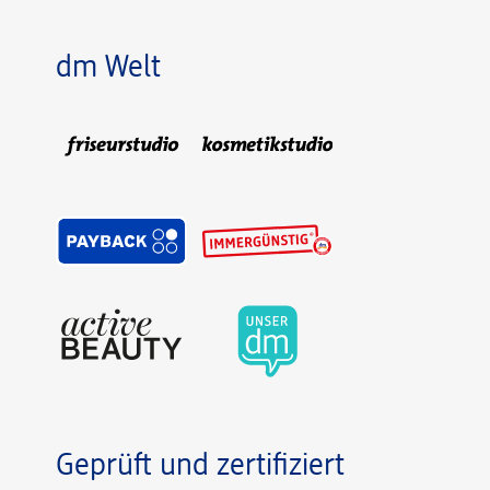
dm Welt
Geprüft und zertifiziert