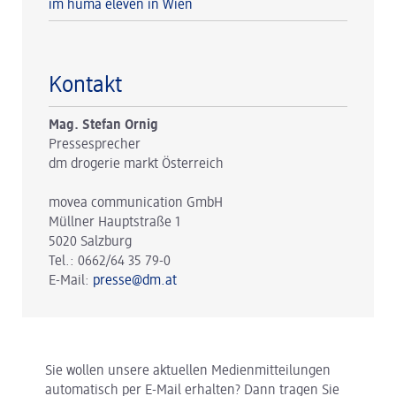
im huma eleven in Wien
Kontakt
Mag. Stefan Ornig
Pressesprecher
dm drogerie markt Österreich
movea communication GmbH
Müllner Hauptstraße 1
5020 Salzburg
Tel.: 0662/64 35 79-0
E-Mail:
presse@dm.at
Sie wollen unsere aktuellen Medienmitteilungen
automatisch per E-Mail erhalten? Dann tragen Sie