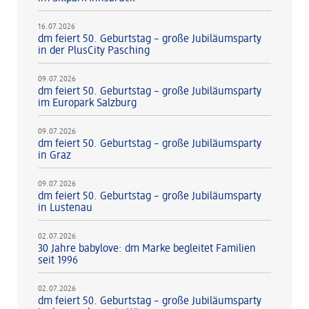
16.07.2026
dm feiert 50. Geburtstag – große Jubiläumsparty
in der PlusCity Pasching
09.07.2026
dm feiert 50. Geburtstag – große Jubiläumsparty
im Europark Salzburg
09.07.2026
dm feiert 50. Geburtstag – große Jubiläumsparty
in Graz
09.07.2026
dm feiert 50. Geburtstag – große Jubiläumsparty
in Lustenau
02.07.2026
30 Jahre babylove: dm Marke begleitet Familien
seit 1996
02.07.2026
dm feiert 50. Geburtstag – große Jubiläumsparty