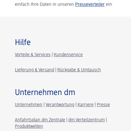
einfach Ihre Daten in unseren
Presseverteiler
ein.
Hilfe
Vorteile & Services
|
Kundenservice
Lieferung & Versand
|
Rückgabe & Umtausch
Unternehmen dm
Unternehmen
|
Verantwortung
|
Karriere
|
Presse
Anfahrtsplan dm Zentrale
|
dm Verteilzentrum
|
Produktwelten