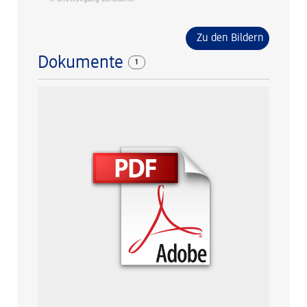
Zu den Bildern
Dokumente
1