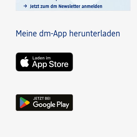
Jetzt zum dm Newsletter anmelden
Meine dm-App herunterladen