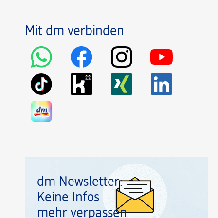
Mit dm verbinden
dm Newsletter:
Keine Infos
mehr verpassen