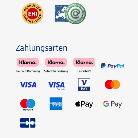
Zahlungsarten