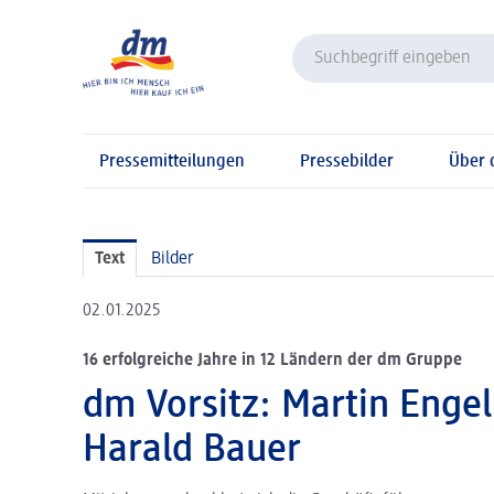
Pressemitteilungen
Pressebilder
Über
Text
Bilder
02.01.2025
16 erfolgreiche Jahre in 12 Ländern der dm Gruppe
dm Vorsitz: Martin Enge
Harald Bauer