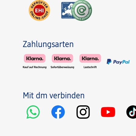
Zahlungsarten
Mit dm verbinden