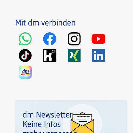
Mit dm verbinden
dm Newsletter:
Keine Infos