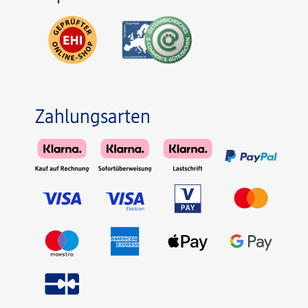
Zahlungsarten