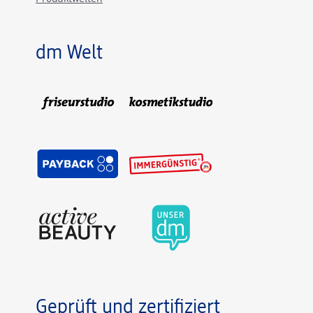
dm Welt
Geprüft und zertifiziert