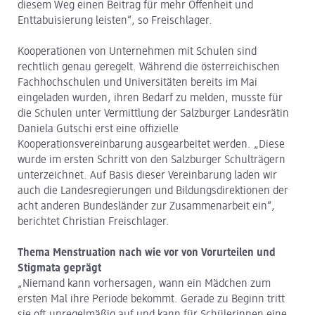
diesem Weg einen Beitrag für mehr Offenheit und
Enttabuisierung leisten“, so Freischlager.
Kooperationen von Unternehmen mit Schulen sind
rechtlich genau geregelt. Während die österreichischen
Fachhochschulen und Universitäten bereits im Mai
eingeladen wurden, ihren Bedarf zu melden, musste für
die Schulen unter Vermittlung der Salzburger Landesrätin
Daniela Gutschi erst eine offizielle
Kooperationsvereinbarung ausgearbeitet werden. „Diese
wurde im ersten Schritt von den Salzburger Schulträgern
unterzeichnet. Auf Basis dieser Vereinbarung laden wir
auch die Landesregierungen und Bildungsdirektionen der
acht anderen Bundesländer zur Zusammenarbeit ein“,
berichtet Christian Freischlager.
Thema Menstruation nach wie vor von Vorurteilen und
Stigmata geprägt
„Niemand kann vorhersagen, wann ein Mädchen zum
ersten Mal ihre Periode bekommt. Gerade zu Beginn tritt