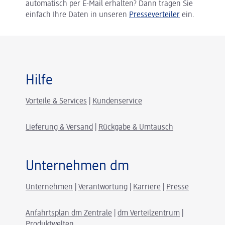
automatisch per E-Mail erhalten? Dann tragen Sie
einfach Ihre Daten in unseren
Presseverteiler
ein.
Hilfe
Vorteile & Services
|
Kundenservice
Lieferung & Versand
|
Rückgabe & Umtausch
Unternehmen dm
Unternehmen
|
Verantwortung
|
Karriere
|
Presse
Anfahrtsplan dm Zentrale
|
dm Verteilzentrum
|
Produktwelten