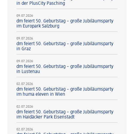
in der PlusCity Pasching
09.07.2026
dm feiert 50. Geburtstag – große Jubiläumsparty
im Europark Salzburg
09.07.2026
dm feiert 50. Geburtstag – große Jubiläumsparty
in Graz
09.07.2026
dm feiert 50. Geburtstag – große Jubiläumsparty
in Lustenau
02.07.2026
dm feiert 50. Geburtstag – große Jubiläumsparty
im huma eleven in Wien
02.07.2026
dm feiert 50. Geburtstag – große Jubiläumsparty
im Haidäcker Park Eisenstadt
02.07.2026