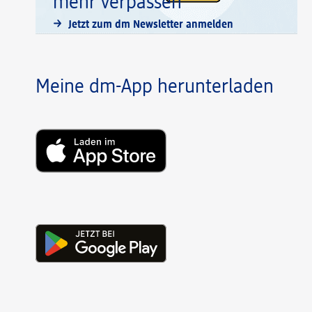
mehr verpassen
Jetzt zum dm Newsletter anmelden
Meine dm-App herunterladen