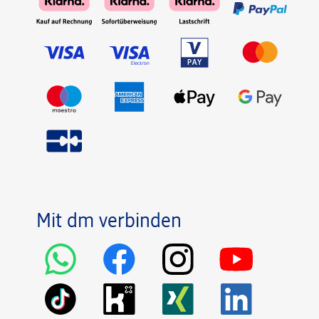
Mit dm verbinden