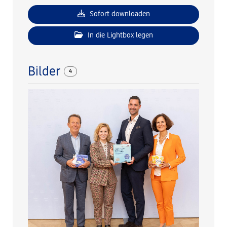
Sofort downloaden
In die Lightbox legen
Bilder
4