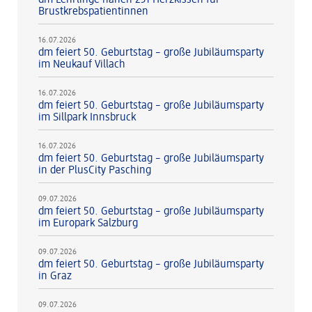
dm Lehrlinge nähen 231 Herzkissen für
Brustkrebspatientinnen
16.07.2026
dm feiert 50. Geburtstag – große Jubiläumsparty
im Neukauf Villach
16.07.2026
dm feiert 50. Geburtstag – große Jubiläumsparty
im Sillpark Innsbruck
16.07.2026
dm feiert 50. Geburtstag – große Jubiläumsparty
in der PlusCity Pasching
09.07.2026
dm feiert 50. Geburtstag – große Jubiläumsparty
im Europark Salzburg
09.07.2026
dm feiert 50. Geburtstag – große Jubiläumsparty
in Graz
09.07.2026