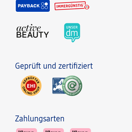
Geprüft und zertifiziert
Zahlungsarten