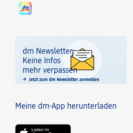
dm Newsletter:
Keine Infos
mehr verpassen
Jetzt zum dm Newsletter anmelden
Meine dm-App herunterladen