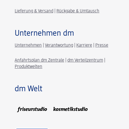
Lieferung & Versand
|
Rückgabe & Umtausch
Unternehmen dm
Unternehmen
|
Verantwortung
|
Karriere
|
Presse
Anfahrtsplan dm Zentrale
|
dm Verteilzentrum
|
Produktwelten
dm Welt