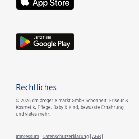
Rechtliches
© 2026 dm drogerie markt GmbH Schönheit, Friseur &
Kosmetik, Pflege, Baby & Kind, bewusste Ernährung
und vieles mehr.
Impressum
|
Datenschutzerklärung
|
AGB
|