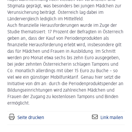
Stigmata geprägt, was besonders bei jungen Mädchen zur
Verunsicherung beiträgt. Österreich lag dabei im
Ländervergleich lediglich im Mittelfeld.
Auch finanzielle Herausforderungen wurde im Zuge der
Studie thematisiert: 17 Prozent der Befragten in Österreich
geben an, dass der Kauf von Periodenprodukten als
finanzielle Herausforderung erlebt wird, insbesondere gilt
das für Mädchen und Frauen in Ausbildung. Im Schnitt
werden pro Monat etwa sechs bis zehn Euro ausgegeben,
bei jeder zehnten Österreicherin schlagen Tampons und
Co. monatlich allerdings mit über 15 Euro zu Buche – so
viel wie ein günstiger Mobilfunktarif. Genau hier setzt die
Initiative von dm an: durch die Periodenproduktspender an
Bildungseinrichtungen wird zahlreichen Mädchen und
Frauen der Zugang zu kostenlosen Tampons und Binden
ermöglicht.
Seite drucken
Link mailen