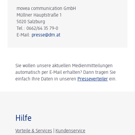
movea communication GmbH
Müllner Hauptstraße 1
5020 Salzburg
Tel.: 0662/64 35 79-0
E-Mail:
presse@dm.at
Sie wollen unsere aktuellen Medienmitteilungen
automatisch per E-Mail erhalten? Dann tragen Sie
einfach Ihre Daten in unseren
Presseverteiler
ein.
Hilfe
Vorteile & Services
|
Kundenservice