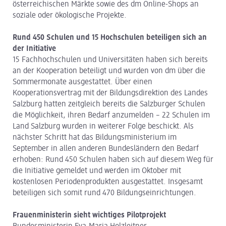
österreichischen Märkte sowie des dm Online-Shops an
soziale oder ökologische Projekte.
Rund 450 Schulen und 15 Hochschulen beteiligen sich an
der Initiative
15 Fachhochschulen und Universitäten haben sich bereits
an der Kooperation beteiligt und wurden von dm über die
Sommermonate ausgestattet. Über einen
Kooperationsvertrag mit der Bildungsdirektion des Landes
Salzburg hatten zeitgleich bereits die Salzburger Schulen
die Möglichkeit, ihren Bedarf anzumelden – 22 Schulen im
Land Salzburg wurden in weiterer Folge beschickt. Als
nächster Schritt hat das Bildungsministerium im
September in allen anderen Bundesländern den Bedarf
erhoben: Rund 450 Schulen haben sich auf diesem Weg für
die Initiative gemeldet und werden im Oktober mit
kostenlosen Periodenprodukten ausgestattet. Insgesamt
beteiligen sich somit rund 470 Bildungseinrichtungen.
Frauenministerin sieht wichtiges Pilotprojekt