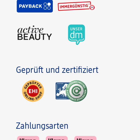
Geprüft und zertifiziert
Zahlungsarten