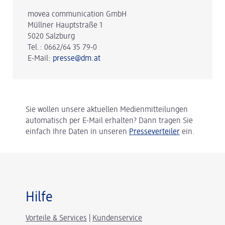
movea communication GmbH
Müllner Hauptstraße 1
5020 Salzburg
Tel.: 0662/64 35 79-0
E-Mail:
presse@dm.at
Sie wollen unsere aktuellen Medienmitteilungen
automatisch per E-Mail erhalten? Dann tragen Sie
einfach Ihre Daten in unseren
Presseverteiler
ein.
Hilfe
Vorteile & Services
|
Kundenservice