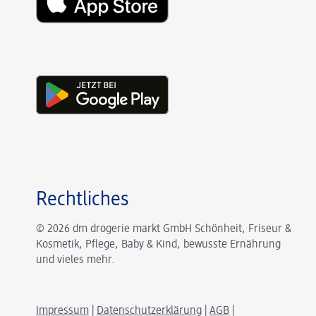
Rechtliches
© 2026 dm drogerie markt GmbH Schönheit, Friseur &
Kosmetik, Pflege, Baby & Kind, bewusste Ernährung
und vieles mehr.
Impressum
|
Datenschutzerklärung
|
AGB
|