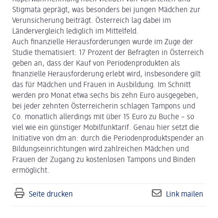
Stigmata geprägt, was besonders bei jungen Mädchen zur
Verunsicherung beiträgt. Österreich lag dabei im
Ländervergleich lediglich im Mittelfeld.
Auch finanzielle Herausforderungen wurde im Zuge der
Studie thematisiert: 17 Prozent der Befragten in Österreich
geben an, dass der Kauf von Periodenprodukten als
finanzielle Herausforderung erlebt wird, insbesondere gilt
das für Mädchen und Frauen in Ausbildung. Im Schnitt
werden pro Monat etwa sechs bis zehn Euro ausgegeben,
bei jeder zehnten Österreicherin schlagen Tampons und
Co. monatlich allerdings mit über 15 Euro zu Buche – so
viel wie ein günstiger Mobilfunktarif. Genau hier setzt die
Initiative von dm an: durch die Periodenproduktspender an
Bildungseinrichtungen wird zahlreichen Mädchen und
Frauen der Zugang zu kostenlosen Tampons und Binden
ermöglicht.
Seite drucken
Link mailen