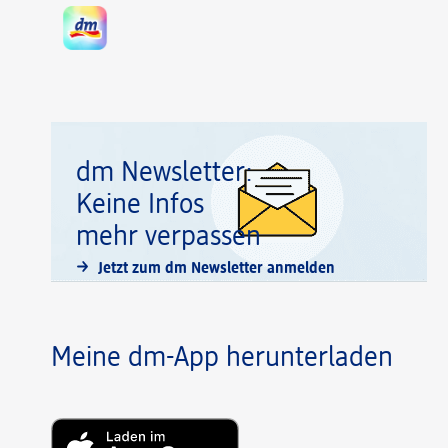
dm Newsletter:
Keine Infos
mehr verpassen
Jetzt zum dm Newsletter anmelden
Meine dm-App herunterladen