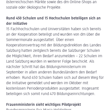
österreichischen Märkte sowie des dm Online-Shops an
soziale oder ökologische Projekte.
Rund 450 Schulen und 15 Hochschulen beteiligen sich an
der Initiative
15 Fachhochschulen und Universitäten haben sich bereits
an der Kooperation beteiligt und wurden von dm über die
Sommermonate ausgestattet. Über einen
Kooperationsvertrag mit der Bildungsdirektion des Landes
Salzburg hatten zeitgleich bereits die Salzburger Schulen
die Möglichkeit, ihren Bedarf anzumelden – 22 Schulen im
Land Salzburg wurden in weiterer Folge beschickt. Als
nächster Schritt hat das Bildungsministerium im
September in allen anderen Bundesländern den Bedarf
erhoben: Rund 450 Schulen haben sich auf diesem Weg für
die Initiative gemeldet und werden im Oktober mit
kostenlosen Periodenprodukten ausgestattet. Insgesamt
beteiligen sich somit rund 470 Bildungseinrichtungen.
Frauenministerin sieht wichtiges Pilotprojekt