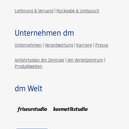
Lieferung & Versand
|
Rückgabe & Umtausch
Unternehmen dm
Unternehmen
|
Verantwortung
|
Karriere
|
Presse
Anfahrtsplan dm Zentrale
|
dm Verteilzentrum
|
Produktwelten
dm Welt