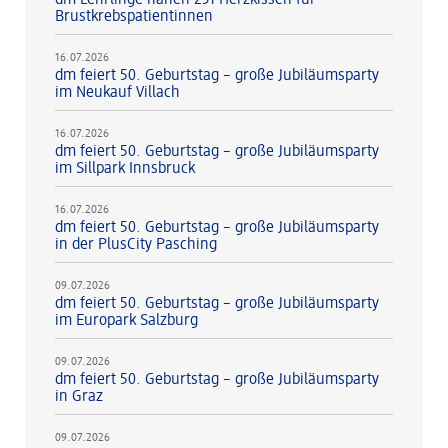
dm Lehrlinge nähen 231 Herzkissen für
Brustkrebspatientinnen
16.07.2026
dm feiert 50. Geburtstag – große Jubiläumsparty
im Neukauf Villach
16.07.2026
dm feiert 50. Geburtstag – große Jubiläumsparty
im Sillpark Innsbruck
16.07.2026
dm feiert 50. Geburtstag – große Jubiläumsparty
in der PlusCity Pasching
09.07.2026
dm feiert 50. Geburtstag – große Jubiläumsparty
im Europark Salzburg
09.07.2026
dm feiert 50. Geburtstag – große Jubiläumsparty
in Graz
09.07.2026