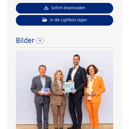
Sofort downloaden
In die Lightbox legen
Bilder
4