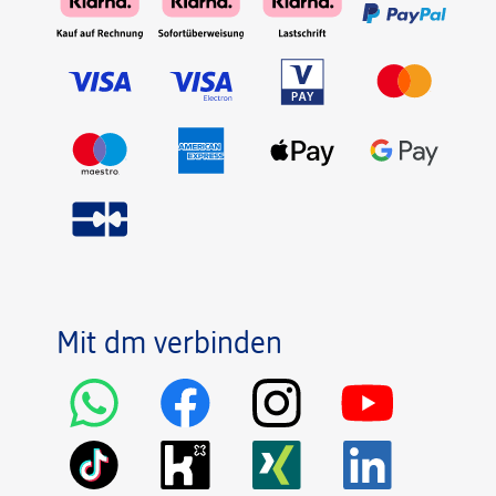
Mit dm verbinden