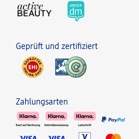
Geprüft und zertifiziert
Zahlungsarten