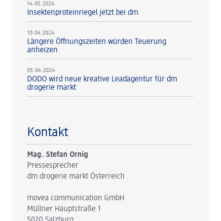
14.05.2024
Insektenproteinriegel jetzt bei dm
10.04.2024
Längere Öffnungszeiten würden Teuerung
anheizen
05.04.2024
DODO wird neue kreative Leadagentur für dm
drogerie markt
Kontakt
Mag. Stefan Ornig
Pressesprecher
dm drogerie markt Österreich
movea communication GmbH
Müllner Hauptstraße 1
5020 Salzburg