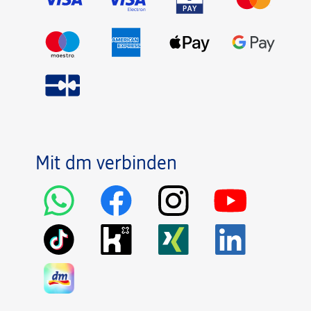
Mit dm verbinden