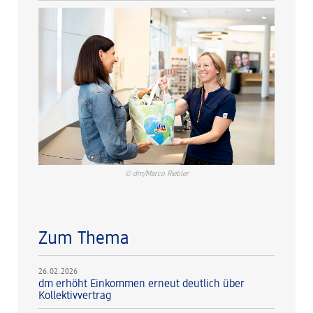
© dm/Marco Riebler
Zum Thema
26.02.2026
dm erhöht Einkommen erneut deutlich über
Kollektivvertrag