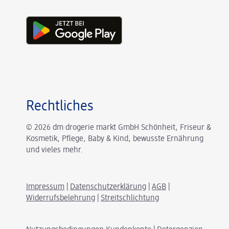
Rechtliches
© 2026 dm drogerie markt GmbH Schönheit, Friseur &
Kosmetik, Pflege, Baby & Kind, bewusste Ernährung
und vieles mehr.
Impressum
|
Datenschutzerklärung
|
AGB
|
Widerrufsbelehrung
|
Streitschlichtung