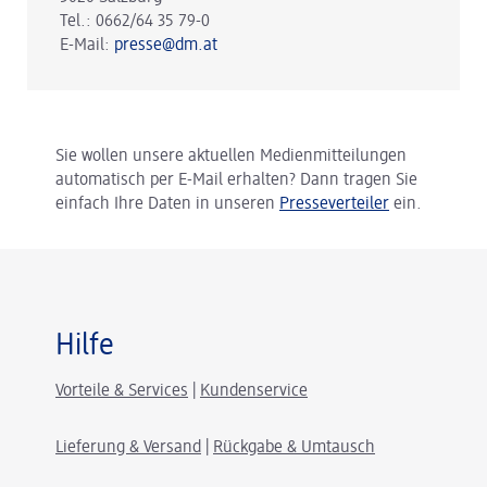
Tel.: 0662/64 35 79-0
E-Mail:
presse@dm.at
Sie wollen unsere aktuellen Medienmitteilungen
automatisch per E-Mail erhalten? Dann tragen Sie
einfach Ihre Daten in unseren
Presseverteiler
ein.
Hilfe
Vorteile & Services
|
Kundenservice
Lieferung & Versand
|
Rückgabe & Umtausch