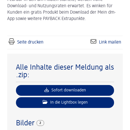
Download- und Nutzungsraten erwartet. Es winken für
Kunden ein gratis Produkt beim Download der Mein dm-
App sowie weitere PAYBACK Extrapunkte.
Seite drucken
Link mailen
Alle Inhalte dieser Meldung als
.zip:
Sofort downloaden
In die Lightbox legen
Bilder
2