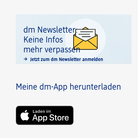
dm Newsletter:
Keine Infos
mehr verpassen
Jetzt zum dm Newsletter anmelden
Meine dm-App herunterladen