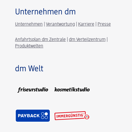
Unternehmen dm
Unternehmen
|
Verantwortung
|
Karriere
|
Presse
Anfahrtsplan dm Zentrale
|
dm Verteilzentrum
|
Produktwelten
dm Welt