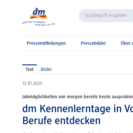
Pressemitteilungen
Pressebilder
Über
Text
Bilder
13.01.2025
Jobmöglichkeiten von morgen bereits heute ausprobie
dm Kennenlerntage in Vo
Berufe entdecken