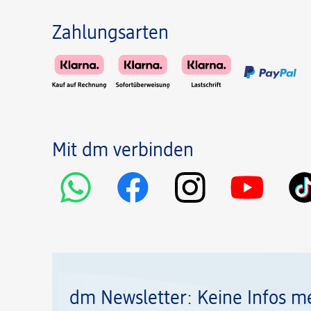
Zahlungsarten
Mit dm verbinden
dm Newsletter: Keine Infos m