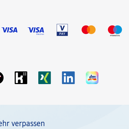
ehr verpassen