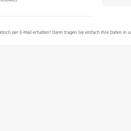
d SUNDANCE.
tisch per E-Mail erhalten? Dann tragen Sie einfach Ihre Daten in