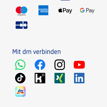
Mit dm verbinden