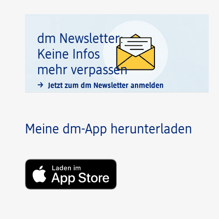
dm Newsletter:
Keine Infos
mehr verpassen
Jetzt zum dm Newsletter anmelden
Meine dm-App herunterladen