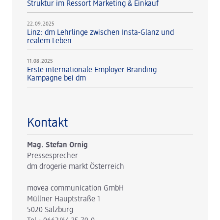
Struktur im Ressort Marketing & Einkauf
22.09.2025
Linz: dm Lehrlinge zwischen Insta-Glanz und
realem Leben
11.08.2025
Erste internationale Employer Branding
Kampagne bei dm
Kontakt
Mag. Stefan Ornig
Pressesprecher
dm drogerie markt Österreich
movea communication GmbH
Müllner Hauptstraße 1
5020 Salzburg