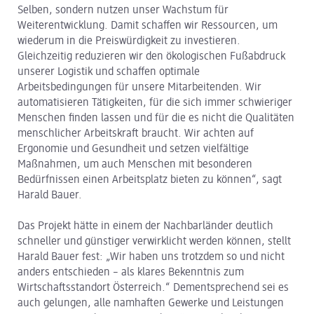
Selben, sondern nutzen unser Wachstum für
Weiterentwicklung. Damit schaffen wir Ressourcen, um
wiederum in die Preiswürdigkeit zu investieren.
Gleichzeitig reduzieren wir den ökologischen Fußabdruck
unserer Logistik und schaffen optimale
Arbeitsbedingungen für unsere Mitarbeitenden. Wir
automatisieren Tätigkeiten, für die sich immer schwieriger
Menschen finden lassen und für die es nicht die Qualitäten
menschlicher Arbeitskraft braucht. Wir achten auf
Ergonomie und Gesundheit und setzen vielfältige
Maßnahmen, um auch Menschen mit besonderen
Bedürfnissen einen Arbeitsplatz bieten zu können“, sagt
Harald Bauer.
Das Projekt hätte in einem der Nachbarländer deutlich
schneller und günstiger verwirklicht werden können, stellt
Harald Bauer fest: „Wir haben uns trotzdem so und nicht
anders entschieden – als klares Bekenntnis zum
Wirtschaftsstandort Österreich.“ Dementsprechend sei es
auch gelungen, alle namhaften Gewerke und Leistungen