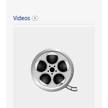
Videos
4