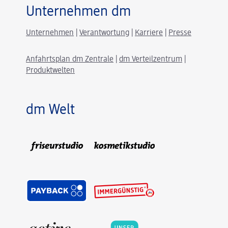
Unternehmen dm
Unternehmen
|
Verantwortung
|
Karriere
|
Presse
Anfahrtsplan dm Zentrale
|
dm Verteilzentrum
|
Produktwelten
dm Welt