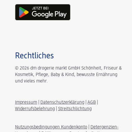
Rechtliches
© 2026 dm drogerie markt GmbH Schönheit, Friseur &
Kosmetik, Pflege, Baby & Kind, bewusste Ernährung
und vieles mehr.
Impressum
|
Datenschutzerklärung
|
AGB
|
Widerrufsbelehrung
|
Streitschlichtung
Nutzungsbedingungen Kundenkonto
|
Detergenzien-