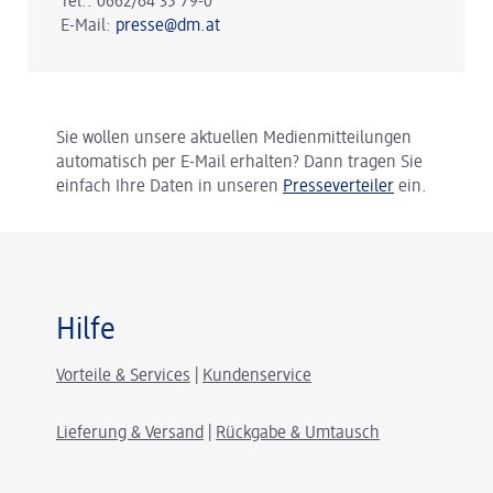
Tel.: 0662/64 35 79-0
E-Mail:
presse@dm.at
Sie wollen unsere aktuellen Medienmitteilungen
automatisch per E-Mail erhalten? Dann tragen Sie
einfach Ihre Daten in unseren
Presseverteiler
ein.
Hilfe
Vorteile & Services
|
Kundenservice
Lieferung & Versand
|
Rückgabe & Umtausch