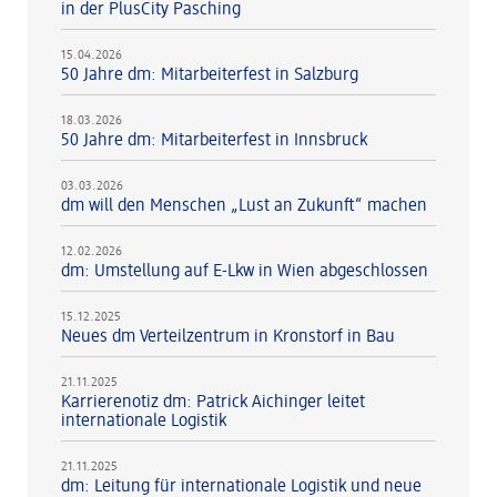
in der PlusCity Pasching
15.04.2026
50 Jahre dm: Mitarbeiterfest in Salzburg
18.03.2026
50 Jahre dm: Mitarbeiterfest in Innsbruck
03.03.2026
dm will den Menschen „Lust an Zukunft“ machen
12.02.2026
dm: Umstellung auf E-Lkw in Wien abgeschlossen
15.12.2025
Neues dm Verteilzentrum in Kronstorf in Bau
21.11.2025
Karrierenotiz dm: Patrick Aichinger leitet
internationale Logistik
21.11.2025
dm: Leitung für internationale Logistik und neue