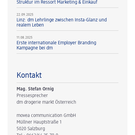
Struktur im Ressort Marketing & Einkauf
22.09.2025
Linz: dm Lehrlinge zwischen Insta-Glanz und
realem Leben
11.08.2025
Erste internationale Employer Branding
Kampagne bei dm
Kontakt
Mag. Stefan Ornig
Pressesprecher
dm drogerie markt Österreich
movea communication GmbH
Müllner Hauptstraße 1
5020 Salzburg