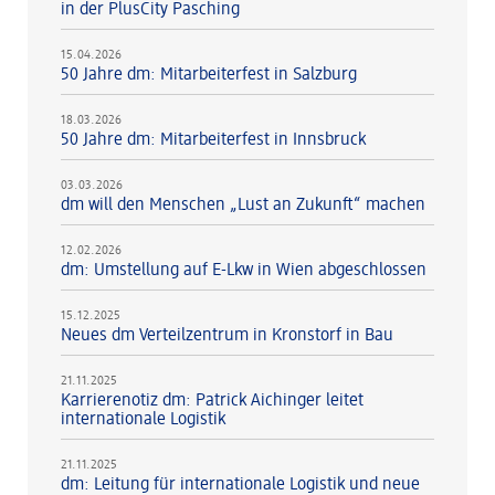
in der PlusCity Pasching
15.04.2026
50 Jahre dm: Mitarbeiterfest in Salzburg
18.03.2026
50 Jahre dm: Mitarbeiterfest in Innsbruck
03.03.2026
dm will den Menschen „Lust an Zukunft“ machen
12.02.2026
dm: Umstellung auf E-Lkw in Wien abgeschlossen
15.12.2025
Neues dm Verteilzentrum in Kronstorf in Bau
21.11.2025
Karrierenotiz dm: Patrick Aichinger leitet
internationale Logistik
21.11.2025
dm: Leitung für internationale Logistik und neue