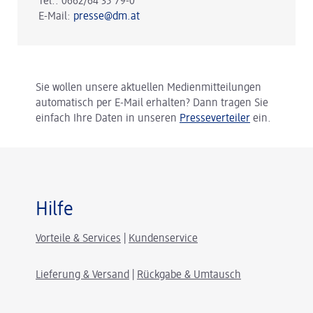
Tel.: 0662/64 35 79-0
E-Mail:
presse@dm.at
Sie wollen unsere aktuellen Medienmitteilungen
automatisch per E-Mail erhalten? Dann tragen Sie
einfach Ihre Daten in unseren
Presseverteiler
ein.
Hilfe
Vorteile & Services
|
Kundenservice
Lieferung & Versand
|
Rückgabe & Umtausch