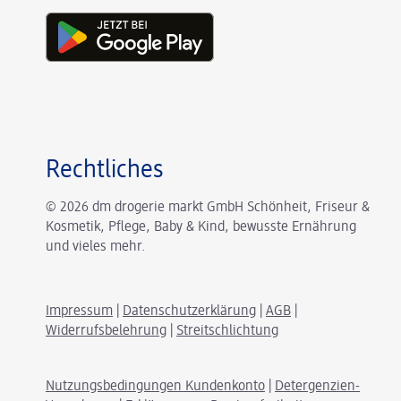
Rechtliches
© 2026 dm drogerie markt GmbH Schönheit, Friseur &
Kosmetik, Pflege, Baby & Kind, bewusste Ernährung
und vieles mehr.
Impressum
|
Datenschutzerklärung
|
AGB
|
Widerrufsbelehrung
|
Streitschlichtung
Nutzungsbedingungen Kundenkonto
|
Detergenzien-