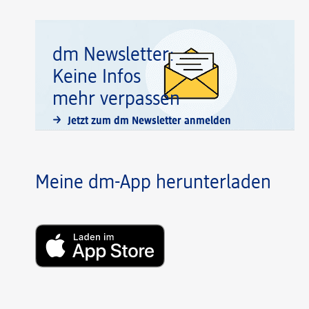
dm Newsletter:
Keine Infos
mehr verpassen
Jetzt zum dm Newsletter anmelden
Meine dm-App herunterladen