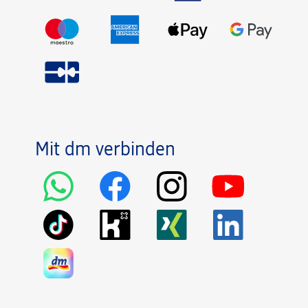
Mit dm verbinden