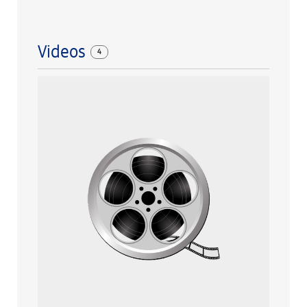
Videos
4