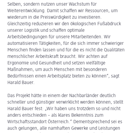
Selben, sondern nutzen unser Wachstum für
Weiterentwicklung. Damit schaffen wir Ressourcen, um
wiederum in die Preiswürdigkeit zu investieren.
Gleichzeitig reduzieren wir den ökologischen Fußabdruck
unserer Logistik und schaffen optimale
Arbeitsbedingungen für unsere Mitarbeitenden. Wir
automatisieren Tätigkeiten, für die sich immer schwieriger
Menschen finden lassen und für die es nicht die Qualitäten
menschlicher Arbeitskraft braucht. Wir achten auf
Ergonomie und Gesundheit und setzen vielfältige
Maßnahmen, um auch Menschen mit besonderen
Bedürfnissen einen Arbeitsplatz bieten zu können“, sagt
Harald Bauer.
Das Projekt hätte in einem der Nachbarländer deutlich
schneller und günstiger verwirklicht werden können, stellt
Harald Bauer fest: „Wir haben uns trotzdem so und nicht
anders entschieden – als klares Bekenntnis zum
Wirtschaftsstandort Österreich.“ Dementsprechend sei es
auch gelungen, alle namhaften Gewerke und Leistungen