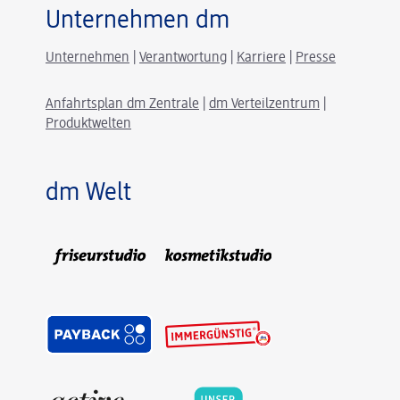
Unternehmen dm
Unternehmen
|
Verantwortung
|
Karriere
|
Presse
Anfahrtsplan dm Zentrale
|
dm Verteilzentrum
|
Produktwelten
dm Welt