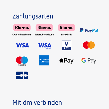
Zahlungsarten
Mit dm verbinden