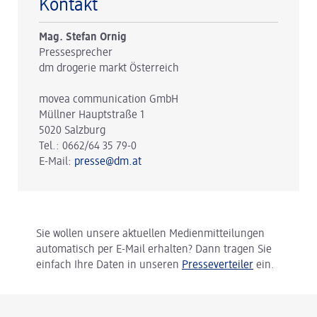
Kontakt
Mag. Stefan Ornig
Pressesprecher
dm drogerie markt Österreich
movea communication GmbH
Müllner Hauptstraße 1
5020 Salzburg
Tel.: 0662/64 35 79-0
E-Mail:
presse@dm.at
Sie wollen unsere aktuellen Medienmitteilungen
automatisch per E-Mail erhalten? Dann tragen Sie
einfach Ihre Daten in unseren
Presseverteiler
ein.