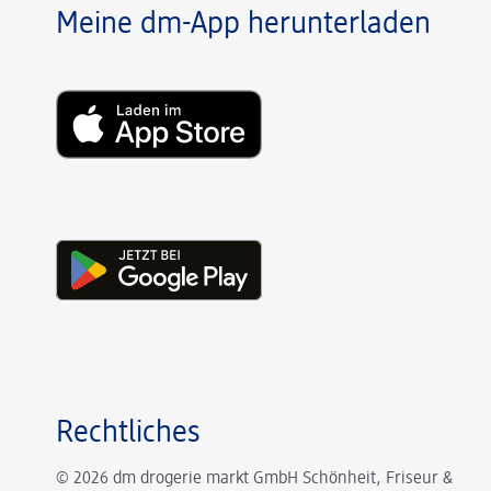
Meine dm-App herunterladen
Rechtliches
© 2026 dm drogerie markt GmbH Schönheit, Friseur &