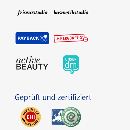
Geprüft und zertifiziert