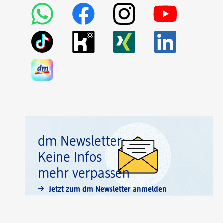
dm Newsletter:
Keine Infos
mehr verpassen
Jetzt zum dm Newsletter anmelden