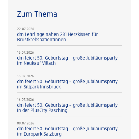
Zum Thema
22.07.2026
dm Lehrlinge nähen 231 Herzkissen für
Brustkrebspatientinnen
16.07.2026
dm feiert 50. Geburtstag – große Jubiläumsparty
im Neukauf Villach
16.07.2026
dm feiert 50. Geburtstag – große Jubiläumsparty
im Sillpark Innsbruck
16.07.2026
dm feiert 50. Geburtstag – große Jubiläumsparty
in der PlusCity Pasching
09.07.2026
dm feiert 50. Geburtstag – große Jubiläumsparty
im Europark Salzburg