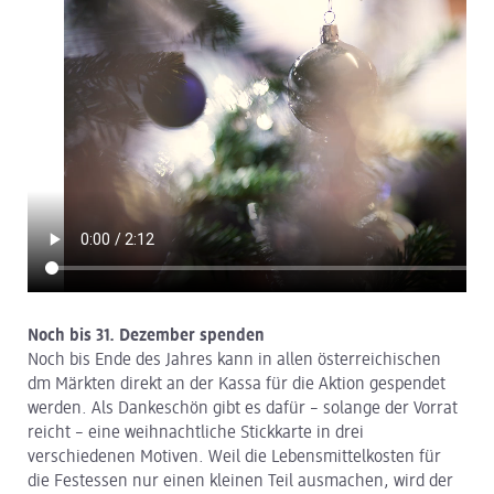
Noch bis 31. Dezember spenden
Noch bis Ende des Jahres kann in allen österreichischen
dm Märkten direkt an der Kassa für die Aktion gespendet
werden. Als Dankeschön gibt es dafür – solange der Vorrat
reicht – eine weihnachtliche Stickkarte in drei
verschiedenen Motiven. Weil die Lebensmittelkosten für
die Festessen nur einen kleinen Teil ausmachen, wird der