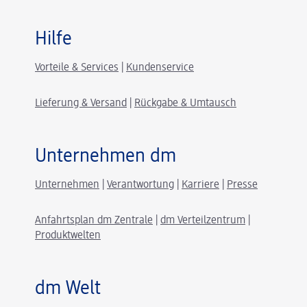
Hilfe
Vorteile & Services
|
Kundenservice
Lieferung & Versand
|
Rückgabe & Umtausch
Unternehmen dm
Unternehmen
|
Verantwortung
|
Karriere
|
Presse
Anfahrtsplan dm Zentrale
|
dm Verteilzentrum
|
Produktwelten
dm Welt