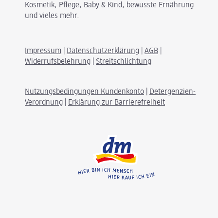
Kosmetik, Pflege, Baby & Kind, bewusste Ernährung
und vieles mehr.
Impressum
|
Datenschutzerklärung
|
AGB
|
Widerrufsbelehrung
|
Streitschlichtung
Nutzungsbedingungen Kundenkonto
|
Detergenzien-
Verordnung
|
Erklärung zur Barrierefreiheit