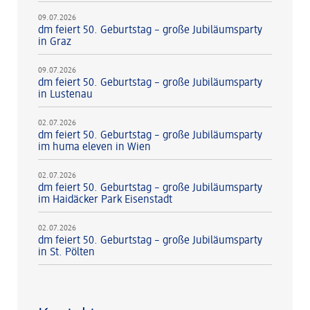
09.07.2026
dm feiert 50. Geburtstag – große Jubiläumsparty
in Graz
09.07.2026
dm feiert 50. Geburtstag – große Jubiläumsparty
in Lustenau
02.07.2026
dm feiert 50. Geburtstag – große Jubiläumsparty
im huma eleven in Wien
02.07.2026
dm feiert 50. Geburtstag – große Jubiläumsparty
im Haidäcker Park Eisenstadt
02.07.2026
dm feiert 50. Geburtstag – große Jubiläumsparty
in St. Pölten