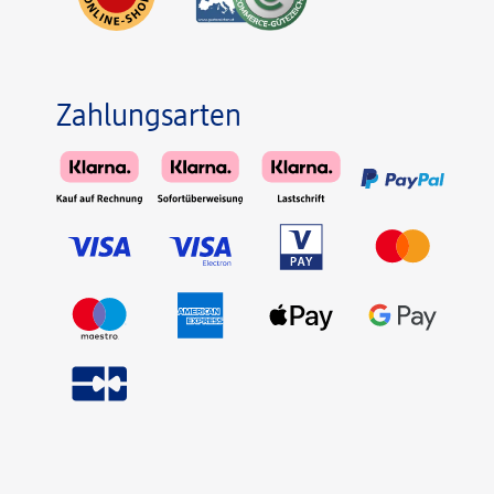
Zahlungsarten