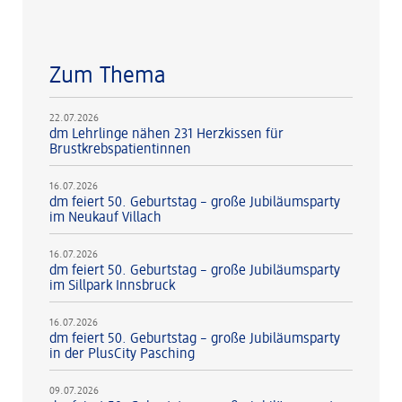
Zum Thema
22.07.2026
dm Lehrlinge nähen 231 Herzkissen für
Brustkrebspatientinnen
16.07.2026
dm feiert 50. Geburtstag – große Jubiläumsparty
im Neukauf Villach
16.07.2026
dm feiert 50. Geburtstag – große Jubiläumsparty
im Sillpark Innsbruck
16.07.2026
dm feiert 50. Geburtstag – große Jubiläumsparty
in der PlusCity Pasching
09.07.2026