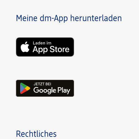
Meine dm-App herunterladen
Rechtliches