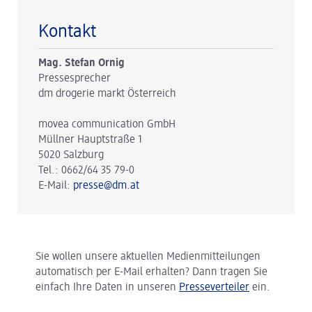
Kontakt
Mag. Stefan Ornig
Pressesprecher
dm drogerie markt Österreich
movea communication GmbH
Müllner Hauptstraße 1
5020 Salzburg
Tel.: 0662/64 35 79-0
E-Mail:
presse@dm.at
Sie wollen unsere aktuellen Medienmitteilungen
automatisch per E-Mail erhalten? Dann tragen Sie
einfach Ihre Daten in unseren
Presseverteiler
ein.