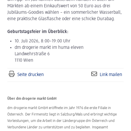
Märkten ab einem Einkaufswert von 50 Euro aus drei
Jubiläums-Goodies wählen – ein sommerlicher Wasserball,
eine praktische Glasflasche oder eine schicke Durabag.
Geburtstagsfeier im Überblick:
10. Juli 2026, 8:00–19:00 Uhr
dm drogerie markt im huma eleven
Landwehrstraße 6
1110 Wien
Seite drucken
Link mailen
Über dm drogerie markt GmbH
dm drogerie markt GmbH eröffnete im Jahr 1976 die erste Filiale in
Österreich. Der Firmensitz liegt in Salzburg/Wals und erbringt wichtige
Vorleistungen, um die Arbeit in der Ländergruppe dm Österreich und
Verbundene Länder zu unterstützen und zu begleiten. Insgesamt