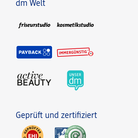
dm Welt
Geprüft und zertifiziert