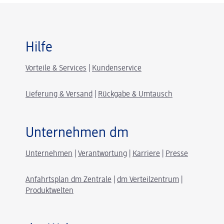
Hilfe
Vorteile & Services
|
Kundenservice
Lieferung & Versand
|
Rückgabe & Umtausch
Unternehmen dm
Unternehmen
|
Verantwortung
|
Karriere
|
Presse
Anfahrtsplan dm Zentrale
|
dm Verteilzentrum
|
Produktwelten