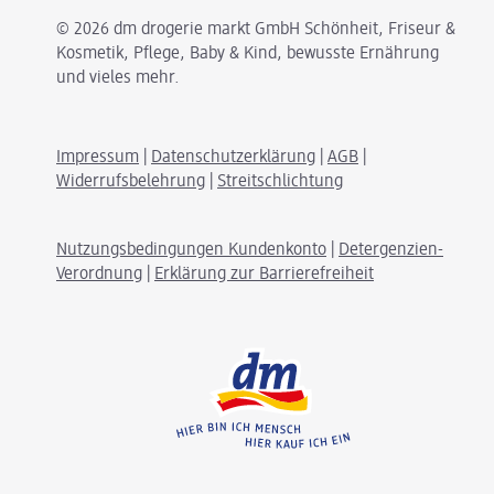
© 2026 dm drogerie markt GmbH Schönheit, Friseur &
Kosmetik, Pflege, Baby & Kind, bewusste Ernährung
und vieles mehr.
Impressum
|
Datenschutzerklärung
|
AGB
|
Widerrufsbelehrung
|
Streitschlichtung
Nutzungsbedingungen Kundenkonto
|
Detergenzien-
Verordnung
|
Erklärung zur Barrierefreiheit