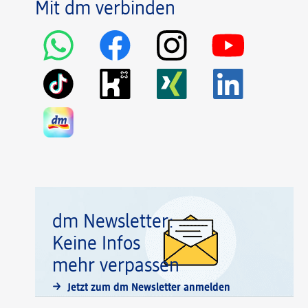
Mit dm verbinden
dm Newsletter:
Keine Infos
mehr verpassen
Jetzt zum dm Newsletter anmelden