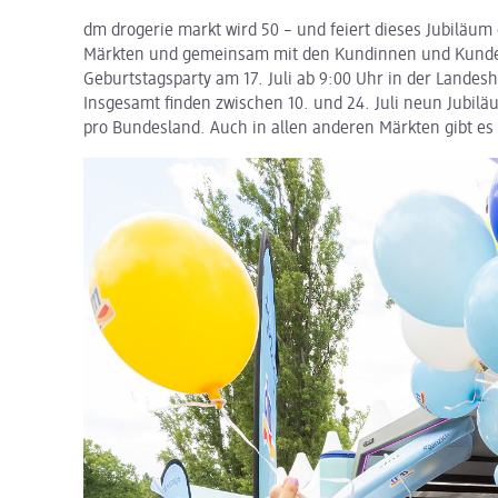
dm drogerie markt wird 50 – und feiert dieses Jubiläum
Märkten und gemeinsam mit den Kundinnen und Kunden
Geburtstagsparty am 17. Juli ab 9:00 Uhr in der Landes
Insgesamt finden zwischen 10. und 24. Juli neun Jubiläu
pro Bundesland. Auch in allen anderen Märkten gibt es