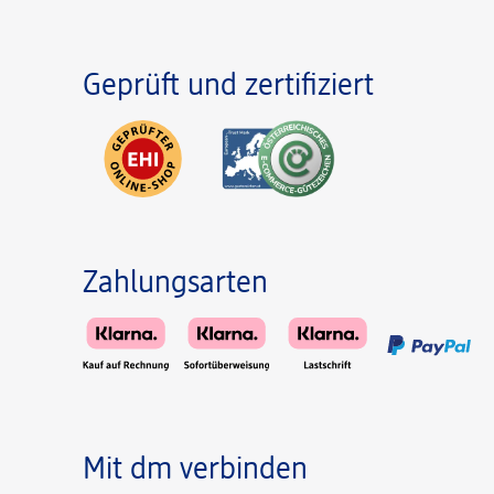
Geprüft und zertifiziert
Zahlungsarten
Mit dm verbinden