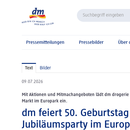
Pressemitteilungen
Pressebilder
Über
Text
Bilder
09.07.2026
Mit Aktionen und Mitmachangeboten lädt dm drogerie m
Markt im Europark ein.
dm feiert 50. Geburtstag
Jubiläumsparty im Europ