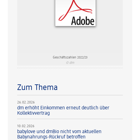
Geschäftszahlen 2022/23
© dm
Zum Thema
26.02.2026
dm erhöht Einkommen erneut deutlich über
Kollektivvertrag
10.02.2026
babylove und dmBio nicht vom aktuellen
Babynahrungs-Rückruf betroffen