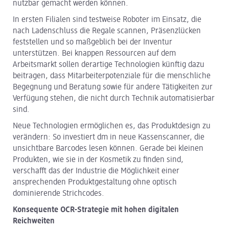
nutzbar gemacht werden können.
In ersten Filialen sind testweise Roboter im Einsatz, die
nach Ladenschluss die Regale scannen, Präsenzlücken
feststellen und so maßgeblich bei der Inventur
unterstützen. Bei knappen Ressourcen auf dem
Arbeitsmarkt sollen derartige Technologien künftig dazu
beitragen, dass Mitarbeiterpotenziale für die menschliche
Begegnung und Beratung sowie für andere Tätigkeiten zur
Verfügung stehen, die nicht durch Technik automatisierbar
sind.
Neue Technologien ermöglichen es, das Produktdesign zu
verändern: So investiert dm in neue Kassenscanner, die
unsichtbare Barcodes lesen können. Gerade bei kleinen
Produkten, wie sie in der Kosmetik zu finden sind,
verschafft das der Industrie die Möglichkeit einer
ansprechenden Produktgestaltung ohne optisch
dominierende Strichcodes.
Konsequente OCR-Strategie mit hohen digitalen
Reichweiten