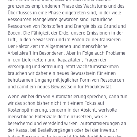
grenzenlos empfundenen Phase des Wachstums und des
Überflusses in eine Phase eingetreten sind, in der viele
Ressourcen Mangelware geworden sind: Natürliche
Ressourcen von Rohstoffen und Energie bis zu Grund und
Boden. Die Fähigkeit der Erde, unsere Emissionen in der
Luft, in den Gewässern und im Boden zu neutralisieren.
Der Faktor Zeit im Allgemeinen und menschliche
Arbeitskraft im Besonderen. Aber in Folge auch Probleme
in den Lieferketten und -kapazitäten, Fragen der
Versorgung und Betreuung. Statt Wachstumsmaximen
brauchen wir daher ein neues Bewusstsein für einen
behutsamen Umgang mit jeglicher Form von Ressourcen
und damit ein neues Bewusstsein für Produktivität.
Wenn wir bei dm von Automatisierung sprechen, dann tun
wir das schon bisher nicht mit einem Fokus auf
Kostenoptimierung, sondern in der Absicht, wertvolle
menschliche Potenziale dort einzusetzen, wo sie
bereichernd und veredelnd wirken. Automatisierungen an
der Kassa, bei Bestellvorgängen oder bei der Inventur