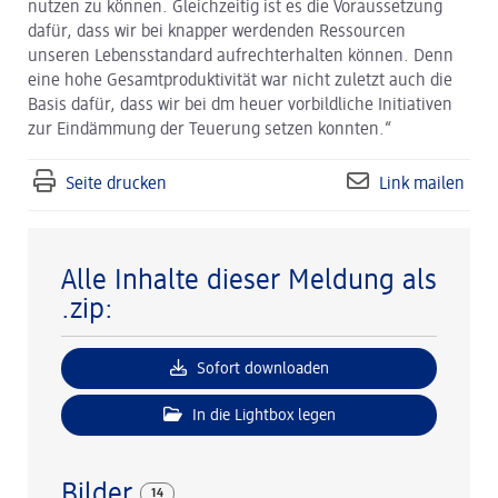
nutzen zu können. Gleichzeitig ist es die Voraussetzung
dafür, dass wir bei knapper werdenden Ressourcen
unseren Lebensstandard aufrechterhalten können. Denn
eine hohe Gesamtproduktivität war nicht zuletzt auch die
Basis dafür, dass wir bei dm heuer vorbildliche Initiativen
zur Eindämmung der Teuerung setzen konnten.“
Seite drucken
Link mailen
Alle Inhalte dieser Meldung als
.zip:
Sofort downloaden
In die Lightbox legen
Bilder
14