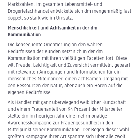
Marktzahlen: Im gesamten Lebensmittel- und
Drogeriefachhandel entwickelte sich dm mengenmäßig fast
doppelt so stark wie im Umsatz.
Menschlichkeit und Achtsamkeit in der dm
Kommunikation
Die konsequente Orientierung an den wahren
Bedürfnissen der Kunden setzt sich in der dm
Kommunikation mit ihren vielfältigen Facetten fort. Diese
will Freude, Leichtigkeit und Zuversicht vermitteln, gepaart
mit relevanten Anregungen und Informationen für ein
menschliches Miteinander, einen achtsamen Umgang mit
den Ressourcen der Natur, aber auch ein Hören auf die
eigenen Bedürfnisse.
Als Händler mit ganz überwiegend weiblicher Kundschaft
und einem Frauenanteil von 94 Prozent der Mitarbeiter
stellte dm im heurigen Jahr eine mehrmonatige
Awarenesskampagne zur Frauengesundheit in den
Mittelpunkt seiner Kommunikation. Der Bogen dieser wohl
größten Kampagne ihrer Art spannte sich über alle zwölf