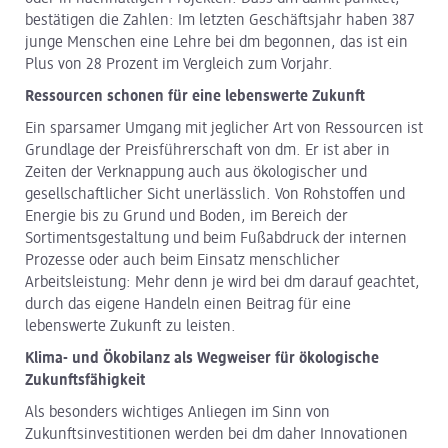
bestätigen die Zahlen: Im letzten Geschäftsjahr haben 387
junge Menschen eine Lehre bei dm begonnen, das ist ein
Plus von 28 Prozent im Vergleich zum Vorjahr.
Ressourcen schonen für eine lebenswerte Zukunft
Ein sparsamer Umgang mit jeglicher Art von Ressourcen ist
Grundlage der Preisführerschaft von dm. Er ist aber in
Zeiten der Verknappung auch aus ökologischer und
gesellschaftlicher Sicht unerlässlich. Von Rohstoffen und
Energie bis zu Grund und Boden, im Bereich der
Sortimentsgestaltung und beim Fußabdruck der internen
Prozesse oder auch beim Einsatz menschlicher
Arbeitsleistung: Mehr denn je wird bei dm darauf geachtet,
durch das eigene Handeln einen Beitrag für eine
lebenswerte Zukunft zu leisten.
Klima- und Ökobilanz als Wegweiser für ökologische
Zukunftsfähigkeit
Als besonders wichtiges Anliegen im Sinn von
Zukunftsinvestitionen werden bei dm daher Innovationen