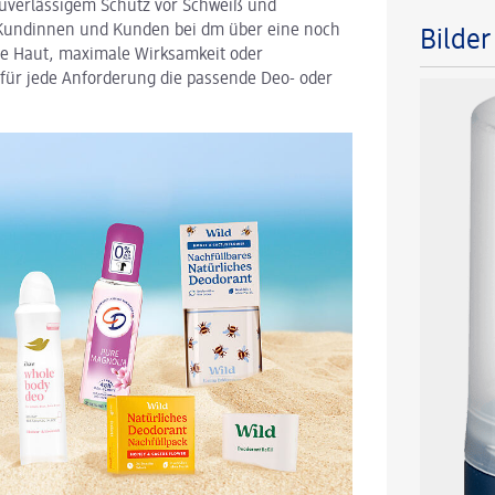
zuverlässigem Schutz vor Schweiß und
undinnen und Kunden bei dm über eine noch
Bilde
he Haut, maximale Wirksamkeit oder
für jede Anforderung die passende Deo- oder