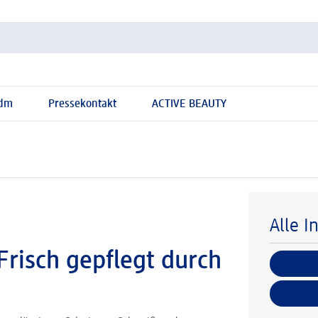
 dm
Pressekontakt
ACTIVE BEAUTY
Alle I
risch gepflegt durch