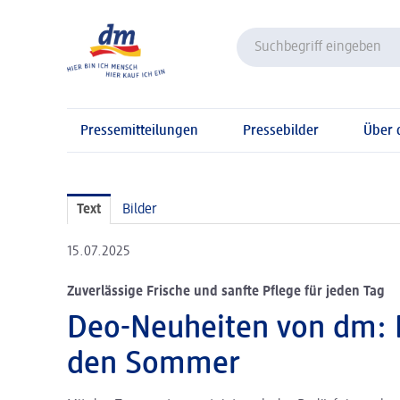
Pressemitteilungen
Pressebilder
Über
Text
Bilder
15.07.2025
Zuverlässige Frische und sanfte Pflege für jeden Tag
Deo-Neuheiten von dm: F
den Sommer