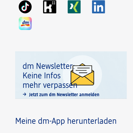
dm Newsletter:
Keine Infos
mehr verpassen
Jetzt zum dm Newsletter anmelden
Meine dm-App herunterladen