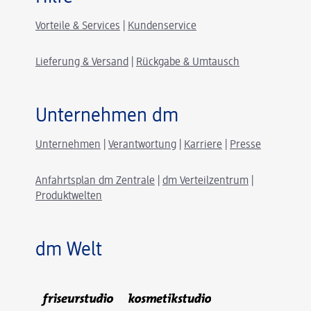
Vorteile & Services
|
Kundenservice
Lieferung & Versand
|
Rückgabe & Umtausch
Unternehmen dm
Unternehmen
|
Verantwortung
|
Karriere
|
Presse
Anfahrtsplan dm Zentrale
|
dm Verteilzentrum
|
Produktwelten
dm Welt