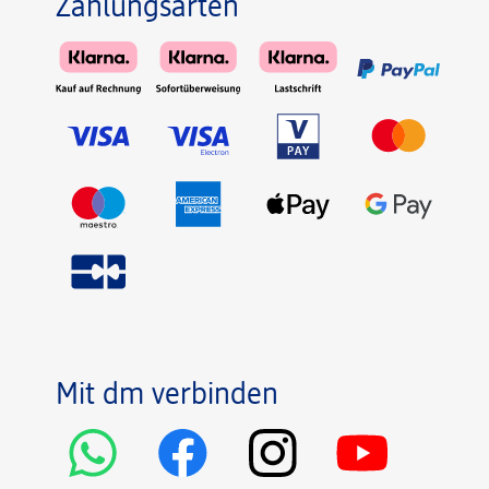
Zahlungsarten
Mit dm verbinden