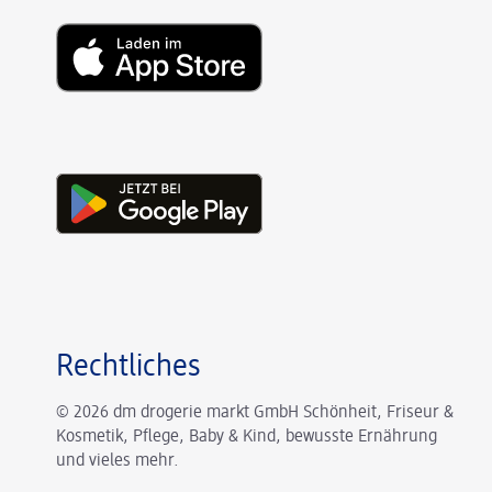
Rechtliches
© 2026 dm drogerie markt GmbH Schönheit, Friseur &
Kosmetik, Pflege, Baby & Kind, bewusste Ernährung
und vieles mehr.