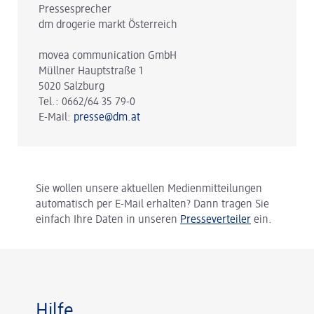
Pressesprecher
dm drogerie markt Österreich
movea communication GmbH
Müllner Hauptstraße 1
5020 Salzburg
Tel.: 0662/64 35 79-0
E-Mail:
presse@dm.at
Sie wollen unsere aktuellen Medienmitteilungen
automatisch per E-Mail erhalten? Dann tragen Sie
einfach Ihre Daten in unseren
Presseverteiler
ein.
Hilfe