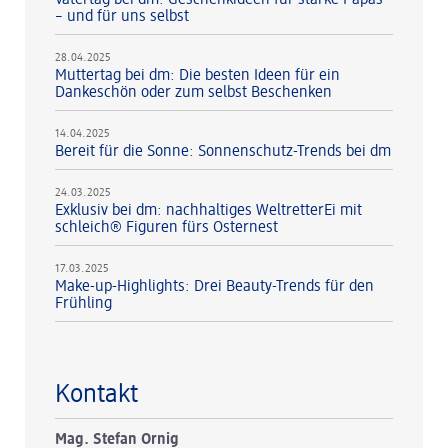
– und für uns selbst
28.04.2025
Muttertag bei dm: Die besten Ideen für ein
Dankeschön oder zum selbst Beschenken
14.04.2025
Bereit für die Sonne: Sonnenschutz-Trends bei dm
24.03.2025
Exklusiv bei dm: nachhaltiges WeltretterEi mit
schleich® Figuren fürs Osternest
17.03.2025
Make-up-Highlights: Drei Beauty-Trends für den
Frühling
Kontakt
Mag. Stefan Ornig