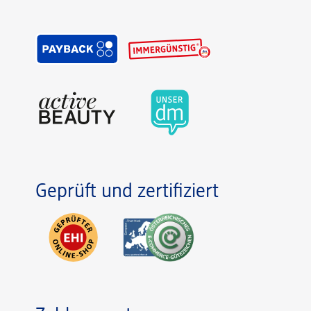
Geprüft und zertifiziert