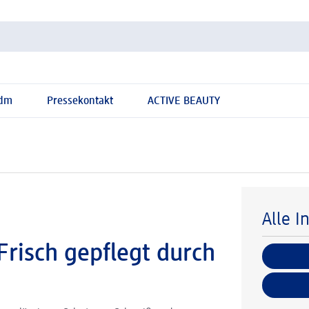
 dm
Pressekontakt
ACTIVE BEAUTY
Alle I
risch gepflegt durch