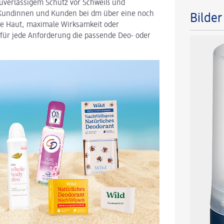
zuverlässigem Schutz vor Schweiß und
undinnen und Kunden bei dm über eine noch
Bilde
he Haut, maximale Wirksamkeit oder
für jede Anforderung die passende Deo- oder