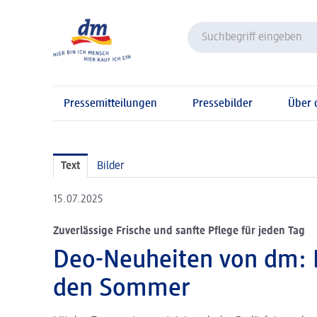
Pressemitteilungen
Pressebilder
Über
Text
Bilder
15.07.2025
Zuverlässige Frische und sanfte Pflege für jeden Tag
Deo-Neuheiten von dm: F
den Sommer