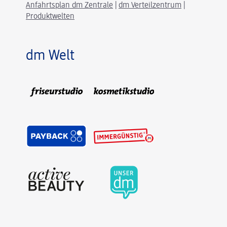
Anfahrtsplan dm Zentrale
|
dm Verteilzentrum
|
Produktwelten
dm Welt