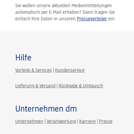
Sie wollen unsere aktuellen Medienmitteilungen
automatisch per E-Mail erhalten? Dann tragen Sie
einfach Ihre Daten in unseren
Presseverteiler
ein.
Hilfe
Vorteile & Services
|
Kundenservice
Lieferung & Versand
|
Rückgabe & Umtausch
Unternehmen dm
Unternehmen
|
Verantwortung
|
Karriere
|
Presse