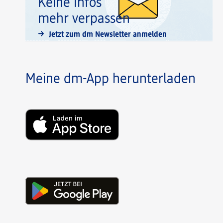
Keine Infos
mehr verpassen
Jetzt zum dm Newsletter anmelden
Meine dm-App herunterladen