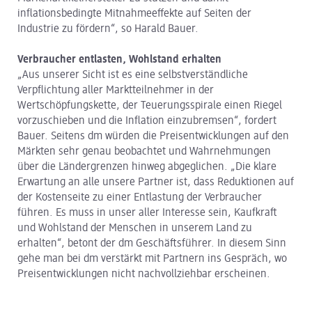
inflationsbedingte Mitnahmeeffekte auf Seiten der
Industrie zu fördern“, so Harald Bauer.
Verbraucher entlasten, Wohlstand erhalten
„Aus unserer Sicht ist es eine selbstverständliche
Verpflichtung aller Marktteilnehmer in der
Wertschöpfungskette, der Teuerungsspirale einen Riegel
vorzuschieben und die Inflation einzubremsen“, fordert
Bauer. Seitens dm würden die Preisentwicklungen auf den
Märkten sehr genau beobachtet und Wahrnehmungen
über die Ländergrenzen hinweg abgeglichen. „Die klare
Erwartung an alle unsere Partner ist, dass Reduktionen auf
der Kostenseite zu einer Entlastung der Verbraucher
führen. Es muss in unser aller Interesse sein, Kaufkraft
und Wohlstand der Menschen in unserem Land zu
erhalten“, betont der dm Geschäftsführer. In diesem Sinn
gehe man bei dm verstärkt mit Partnern ins Gespräch, wo
Preisentwicklungen nicht nachvollziehbar erscheinen.