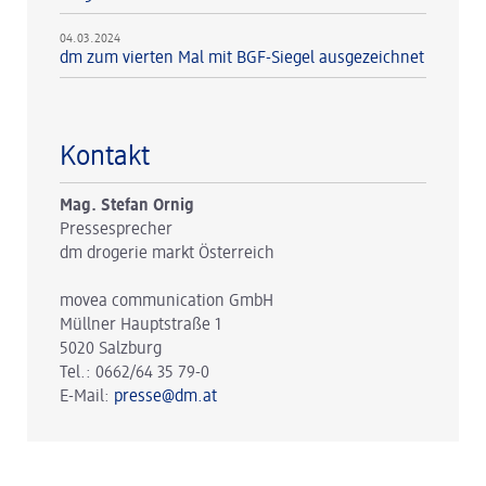
04.03.2024
dm zum vierten Mal mit BGF-Siegel ausgezeichnet
Kontakt
Mag. Stefan Ornig
Pressesprecher
dm drogerie markt Österreich
movea communication GmbH
Müllner Hauptstraße 1
5020 Salzburg
Tel.: 0662/64 35 79-0
E-Mail:
presse@dm.at