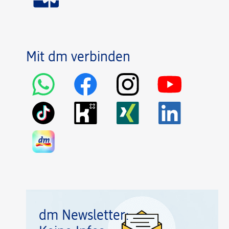
Mit dm verbinden
dm Newsletter: