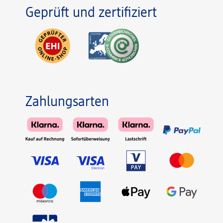
Geprüft und zertifiziert
Zahlungsarten