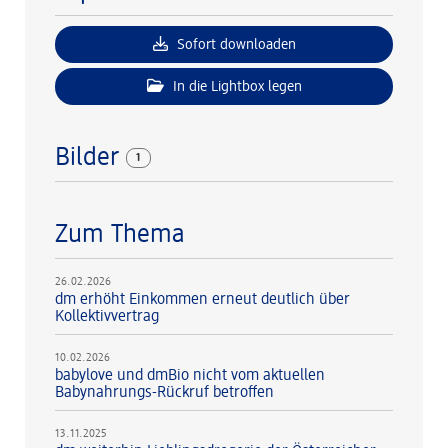
Sofort downloaden
In die Lightbox legen
Bilder
1
Zum Thema
26.02.2026
dm erhöht Einkommen erneut deutlich über
Kollektivvertrag
10.02.2026
babylove und dmBio nicht vom aktuellen
Babynahrungs-Rückruf betroffen
13.11.2025