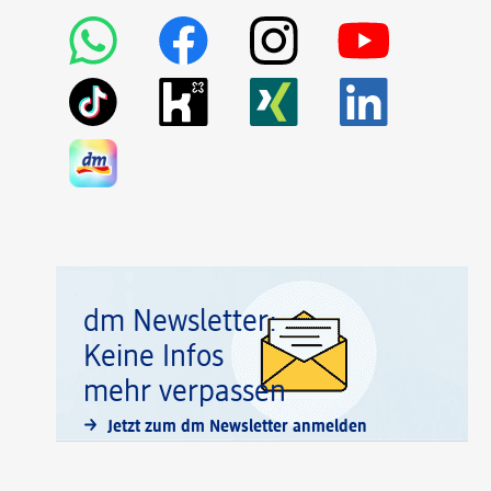
dm Newsletter:
Keine Infos
mehr verpassen
Jetzt zum dm Newsletter anmelden