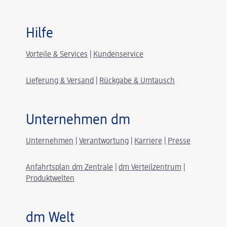
Hilfe
Vorteile & Services
|
Kundenservice
Lieferung & Versand
|
Rückgabe & Umtausch
Unternehmen dm
Unternehmen
|
Verantwortung
|
Karriere
|
Presse
Anfahrtsplan dm Zentrale
|
dm Verteilzentrum
|
Produktwelten
dm Welt