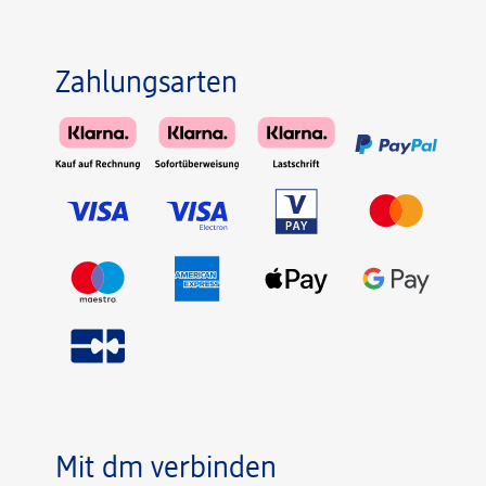
Zahlungsarten
Mit dm verbinden