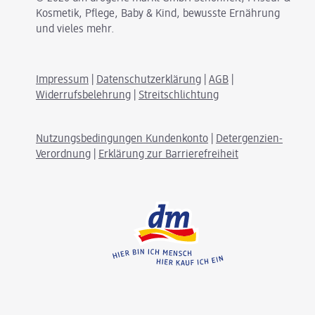
Kosmetik, Pflege, Baby & Kind, bewusste Ernährung
und vieles mehr.
Impressum
|
Datenschutzerklärung
|
AGB
|
Widerrufsbelehrung
|
Streitschlichtung
Nutzungsbedingungen Kundenkonto
|
Detergenzien-
Verordnung
|
Erklärung zur Barrierefreiheit