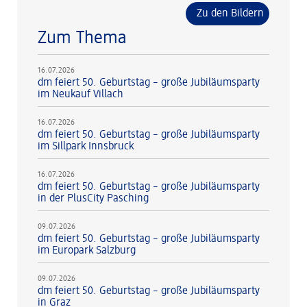
Zu den Bildern
Zum Thema
16.07.2026
dm feiert 50. Geburtstag – große Jubiläumsparty
im Neukauf Villach
16.07.2026
dm feiert 50. Geburtstag – große Jubiläumsparty
im Sillpark Innsbruck
16.07.2026
dm feiert 50. Geburtstag – große Jubiläumsparty
in der PlusCity Pasching
09.07.2026
dm feiert 50. Geburtstag – große Jubiläumsparty
im Europark Salzburg
09.07.2026
dm feiert 50. Geburtstag – große Jubiläumsparty
in Graz