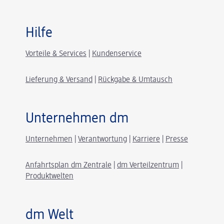
Hilfe
Vorteile & Services
|
Kundenservice
Lieferung & Versand
|
Rückgabe & Umtausch
Unternehmen dm
Unternehmen
|
Verantwortung
|
Karriere
|
Presse
Anfahrtsplan dm Zentrale
|
dm Verteilzentrum
|
Produktwelten
dm Welt