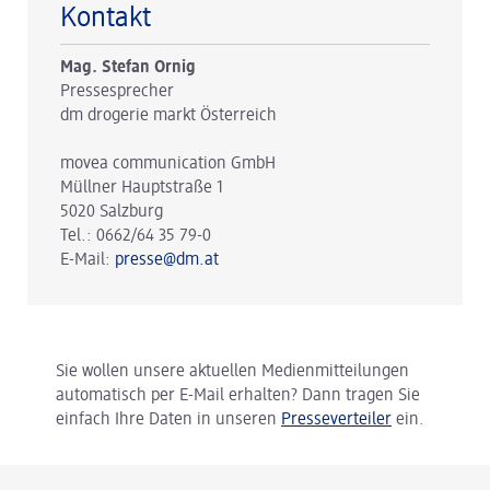
Kontakt
Mag. Stefan Ornig
Pressesprecher
dm drogerie markt Österreich
movea communication GmbH
Müllner Hauptstraße 1
5020 Salzburg
Tel.: 0662/64 35 79-0
E-Mail:
presse@dm.at
Sie wollen unsere aktuellen Medienmitteilungen
automatisch per E-Mail erhalten? Dann tragen Sie
einfach Ihre Daten in unseren
Presseverteiler
ein.