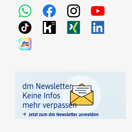
dm Newsletter:
Keine Infos
mehr verpassen
Jetzt zum dm Newsletter anmelden