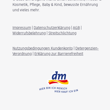
Kosmetik, Pflege, Baby & Kind, bewusste Ernährung
und vieles mehr.
Impressum
|
Datenschutzerklärung
|
AGB
|
Widerrufsbelehrung
|
Streitschlichtung
Nutzungsbedingungen Kundenkonto
|
Detergenzien-
Verordnung
|
Erklärung zur Barrierefreiheit