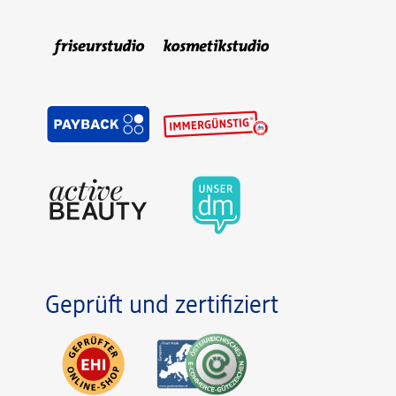
Geprüft und zertifiziert