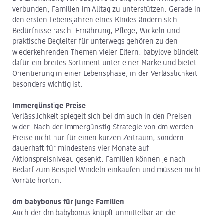
verbunden, Familien im Alltag zu unterstützen. Gerade in
den ersten Lebensjahren eines Kindes ändern sich
Bedürfnisse rasch: Ernährung, Pflege, Wickeln und
praktische Begleiter für unterwegs gehören zu den
wiederkehrenden Themen vieler Eltern. babylove bündelt
dafür ein breites Sortiment unter einer Marke und bietet
Orientierung in einer Lebensphase, in der Verlässlichkeit
besonders wichtig ist.
Immergünstige Preise
Verlässlichkeit spiegelt sich bei dm auch in den Preisen
wider. Nach der Immergünstig-Strategie von dm werden
Preise nicht nur für einen kurzen Zeitraum, sondern
dauerhaft für mindestens vier Monate auf
Aktionspreisniveau gesenkt. Familien können je nach
Bedarf zum Beispiel Windeln einkaufen und müssen nicht
Vorräte horten.
dm babybonus für junge Familien
Auch der dm babybonus knüpft unmittelbar an die