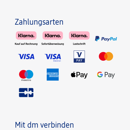
Zahlungsarten
Mit dm verbinden