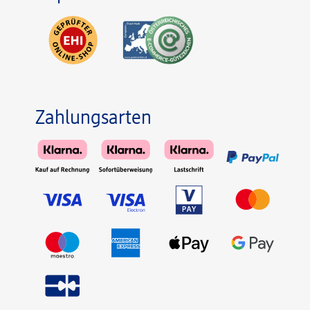
Zahlungsarten