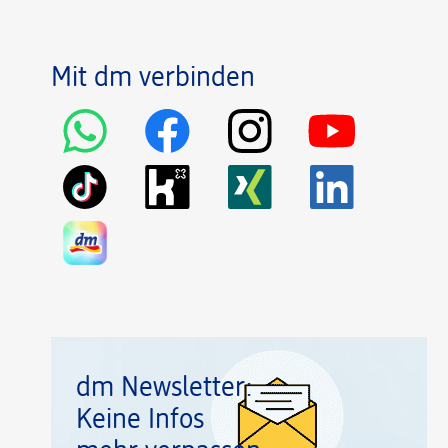
Mit dm verbinden
dm Newsletter:
Keine Infos