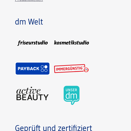
dm Welt
Geprüft und zertifiziert