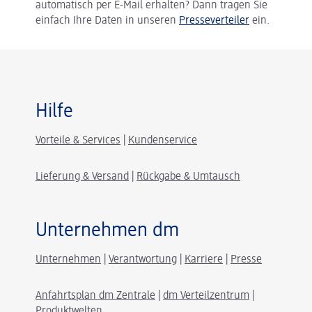
automatisch per E-Mail erhalten? Dann tragen Sie
einfach Ihre Daten in unseren
Presseverteiler
ein.
Hilfe
Vorteile & Services
|
Kundenservice
Lieferung & Versand
|
Rückgabe & Umtausch
Unternehmen dm
Unternehmen
|
Verantwortung
|
Karriere
|
Presse
Anfahrtsplan dm Zentrale
|
dm Verteilzentrum
|
Produktwelten