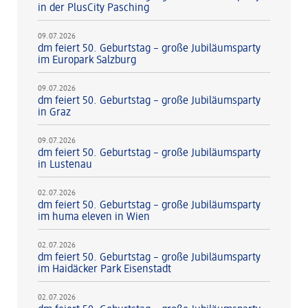
in der PlusCity Pasching
09.07.2026
dm feiert 50. Geburtstag – große Jubiläumsparty
im Europark Salzburg
09.07.2026
dm feiert 50. Geburtstag – große Jubiläumsparty
in Graz
09.07.2026
dm feiert 50. Geburtstag – große Jubiläumsparty
in Lustenau
02.07.2026
dm feiert 50. Geburtstag – große Jubiläumsparty
im huma eleven in Wien
02.07.2026
dm feiert 50. Geburtstag – große Jubiläumsparty
im Haidäcker Park Eisenstadt
02.07.2026