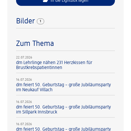
In die Lightbox legen
Bilder
1
Zum Thema
22.07.2026
dm Lehrlinge nähen 231 Herzkissen für
Brustkrebspatientinnen
16.07.2026
dm feiert 50. Geburtstag – große Jubiläumsparty
im Neukauf Villach
16.07.2026
dm feiert 50. Geburtstag – große Jubiläumsparty
im Sillpark Innsbruck
16.07.2026
dm feiert 50. Geburtstag – große Jubiläumsparty