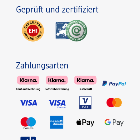
Geprüft und zertifiziert
Zahlungsarten