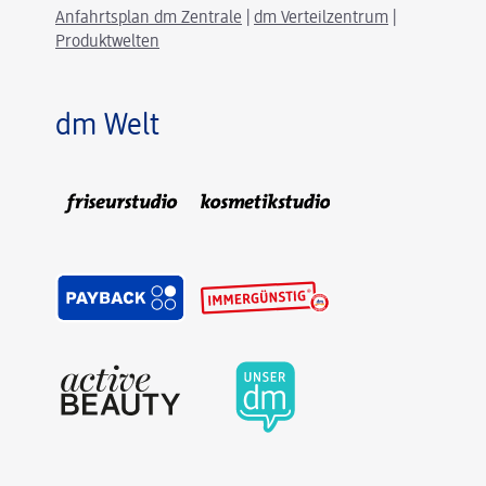
Anfahrtsplan dm Zentrale
|
dm Verteilzentrum
|
Produktwelten
dm Welt