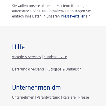
Sie wollen unsere aktuellen Medienmitteilungen
automatisch per E-Mail erhalten? Dann tragen Sie
einfach Ihre Daten in unseren
Presseverteiler
ein.
Hilfe
Vorteile & Services
|
Kundenservice
Lieferung & Versand
|
Rückgabe & Umtausch
Unternehmen dm
Unternehmen
|
Verantwortung
|
Karriere
|
Presse