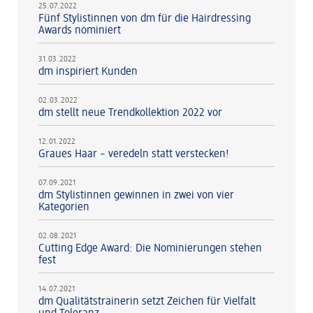
25.07.2022
Fünf Stylistinnen von dm für die Hairdressing
Awards nominiert
31.03.2022
dm inspiriert Kunden
02.03.2022
dm stellt neue Trendkollektion 2022 vor
12.01.2022
Graues Haar – veredeln statt verstecken!
07.09.2021
dm Stylistinnen gewinnen in zwei von vier
Kategorien
02.08.2021
Cutting Edge Award: Die Nominierungen stehen
fest
14.07.2021
dm Qualitätstrainerin setzt Zeichen für Vielfalt