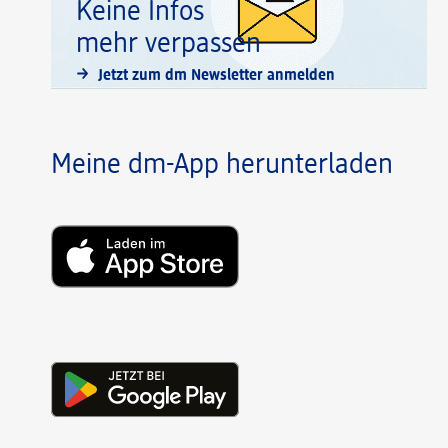
Keine Infos
mehr verpassen
Jetzt zum dm Newsletter anmelden
Meine dm-App herunterladen