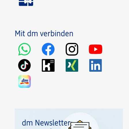
Mit dm verbinden
dm Newsletter: