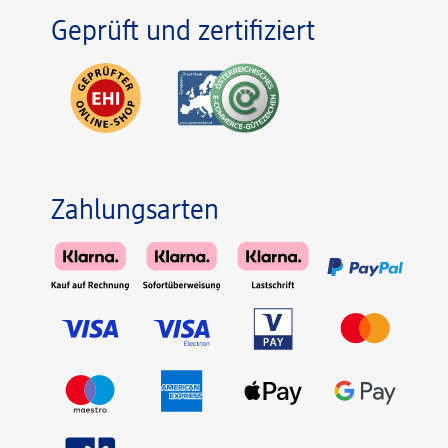
Geprüft und zertifiziert
Zahlungsarten