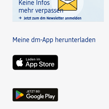
Keine Infos
mehr verpassen
Jetzt zum dm Newsletter anmelden
Meine dm-App herunterladen