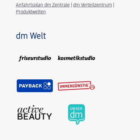
Anfahrtsplan dm Zentrale
|
dm Verteilzentrum
|
Produktwelten
dm Welt