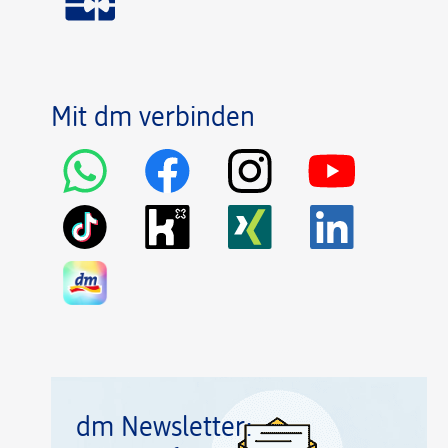
Mit dm verbinden
dm Newsletter: