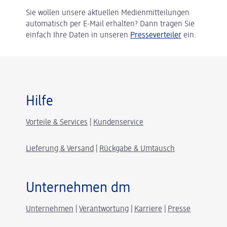
Sie wollen unsere aktuellen Medienmitteilungen
automatisch per E-Mail erhalten? Dann tragen Sie
einfach Ihre Daten in unseren
Presseverteiler
ein.
Hilfe
Vorteile & Services
|
Kundenservice
Lieferung & Versand
|
Rückgabe & Umtausch
Unternehmen dm
Unternehmen
|
Verantwortung
|
Karriere
|
Presse