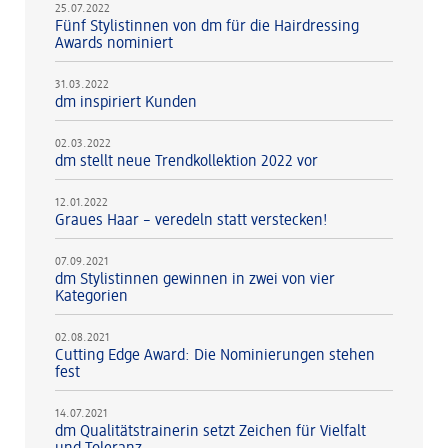
25.07.2022
Fünf Stylistinnen von dm für die Hairdressing
Awards nominiert
31.03.2022
dm inspiriert Kunden
02.03.2022
dm stellt neue Trendkollektion 2022 vor
12.01.2022
Graues Haar – veredeln statt verstecken!
07.09.2021
dm Stylistinnen gewinnen in zwei von vier
Kategorien
02.08.2021
Cutting Edge Award: Die Nominierungen stehen
fest
14.07.2021
dm Qualitätstrainerin setzt Zeichen für Vielfalt