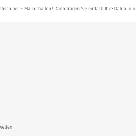
tisch per E-Mail erhalten? Dann tragen Sie einfach Ihre Daten in
welten