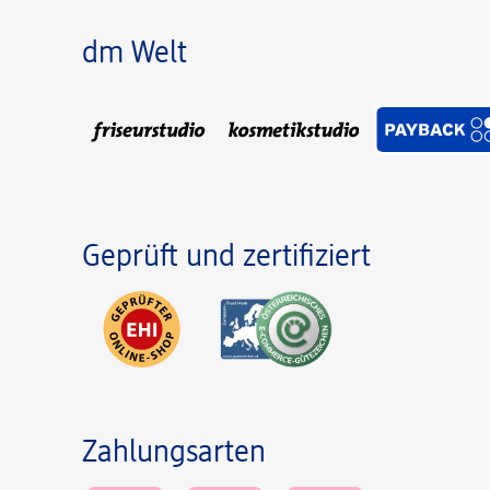
dm Welt
Geprüft und zertifiziert
Zahlungsarten