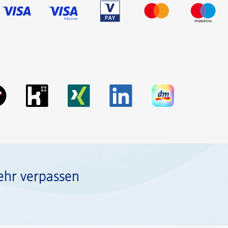
ehr verpassen