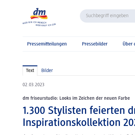
Pressemitteilungen
Pressebilder
Über
Text
Bilder
02.03.2023
dm friseurstudio: Looks im Zeichen der neuen Farbe
1.300 Stylisten feierten 
Inspirationskollektion 2