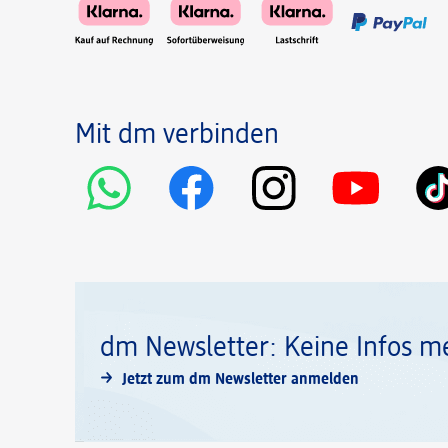
Mit dm verbinden
dm Newsletter: Keine Infos m
Jetzt zum dm Newsletter anmelden