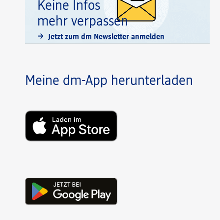
Keine Infos
mehr verpassen
Jetzt zum dm Newsletter anmelden
Meine dm-App herunterladen