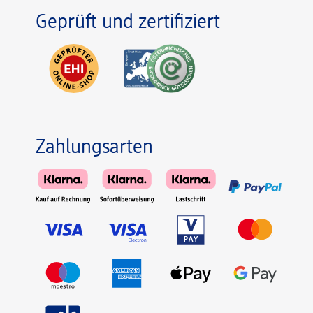
Geprüft und zertifiziert
Zahlungsarten