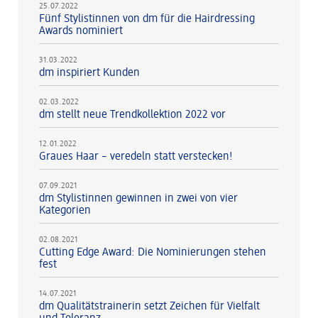
25.07.2022
Fünf Stylistinnen von dm für die Hairdressing
Awards nominiert
31.03.2022
dm inspiriert Kunden
02.03.2022
dm stellt neue Trendkollektion 2022 vor
12.01.2022
Graues Haar – veredeln statt verstecken!
07.09.2021
dm Stylistinnen gewinnen in zwei von vier
Kategorien
02.08.2021
Cutting Edge Award: Die Nominierungen stehen
fest
14.07.2021
dm Qualitätstrainerin setzt Zeichen für Vielfalt