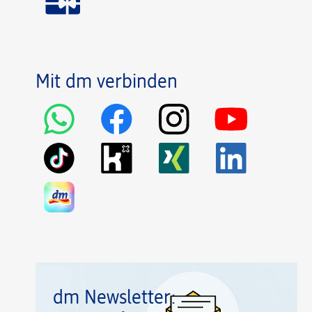
Mit dm verbinden
dm Newsletter: