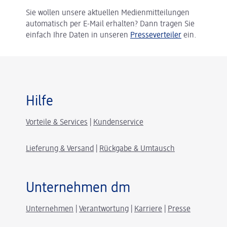
Sie wollen unsere aktuellen Medienmitteilungen
automatisch per E-Mail erhalten? Dann tragen Sie
einfach Ihre Daten in unseren
Presseverteiler
ein.
Hilfe
Vorteile & Services
|
Kundenservice
Lieferung & Versand
|
Rückgabe & Umtausch
Unternehmen dm
Unternehmen
|
Verantwortung
|
Karriere
|
Presse