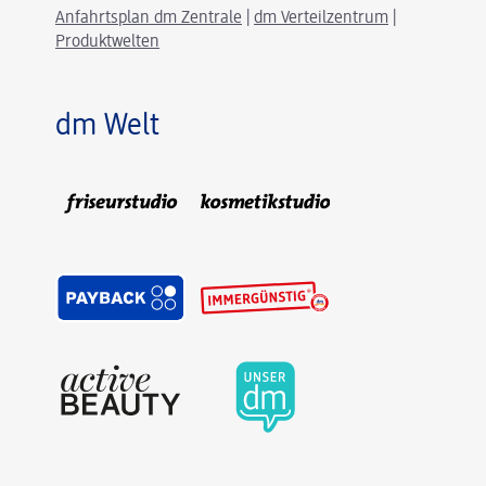
Anfahrtsplan dm Zentrale
|
dm Verteilzentrum
|
Produktwelten
dm Welt