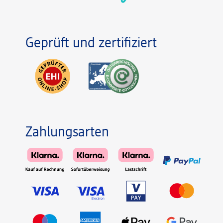
Geprüft und zertifiziert
Zahlungsarten