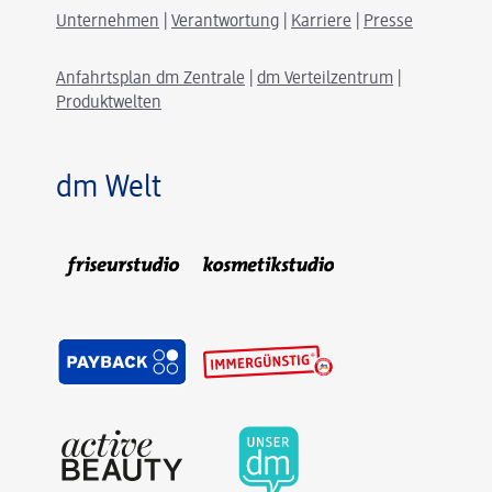
Unternehmen
|
Verantwortung
|
Karriere
|
Presse
Anfahrtsplan dm Zentrale
|
dm Verteilzentrum
|
Produktwelten
dm Welt