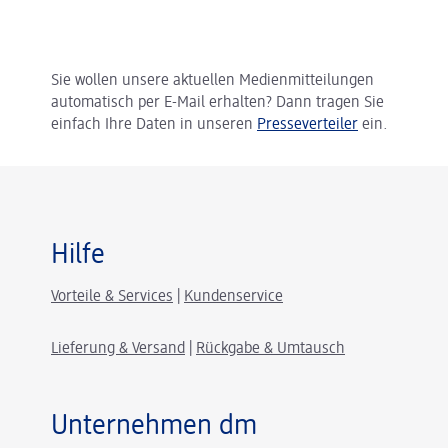
Sie wollen unsere aktuellen Medienmitteilungen
automatisch per E-Mail erhalten? Dann tragen Sie
einfach Ihre Daten in unseren
Presseverteiler
ein.
Hilfe
Vorteile & Services
|
Kundenservice
Lieferung & Versand
|
Rückgabe & Umtausch
Unternehmen dm