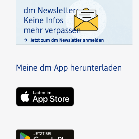
dm Newsletter:
Keine Infos
mehr verpassen
Jetzt zum dm Newsletter anmelden
Meine dm-App herunterladen