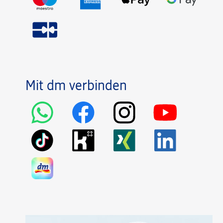
Mit dm verbinden