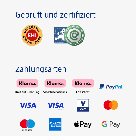
Geprüft und zertifiziert
Zahlungsarten