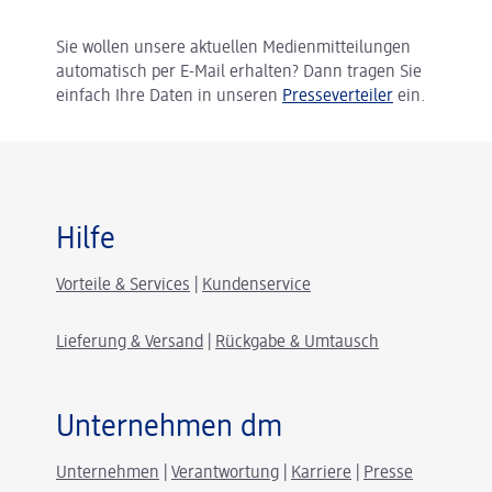
Sie wollen unsere aktuellen Medienmitteilungen
automatisch per E-Mail erhalten? Dann tragen Sie
einfach Ihre Daten in unseren
Presseverteiler
ein.
Hilfe
Vorteile & Services
|
Kundenservice
Lieferung & Versand
|
Rückgabe & Umtausch
Unternehmen dm
Unternehmen
|
Verantwortung
|
Karriere
|
Presse