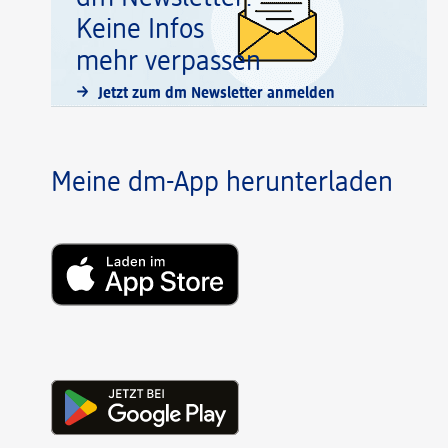
Keine Infos
mehr verpassen
Jetzt zum dm Newsletter anmelden
Meine dm-App herunterladen