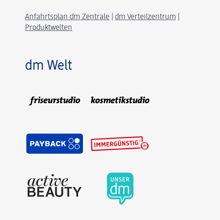
Anfahrtsplan dm Zentrale
|
dm Verteilzentrum
|
Produktwelten
dm Welt