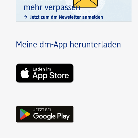
mehr verpassen
Jetzt zum dm Newsletter anmelden
Meine dm-App herunterladen