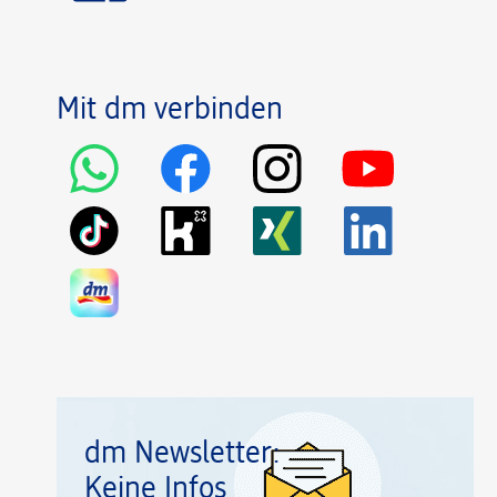
Mit dm verbinden
dm Newsletter:
Keine Infos