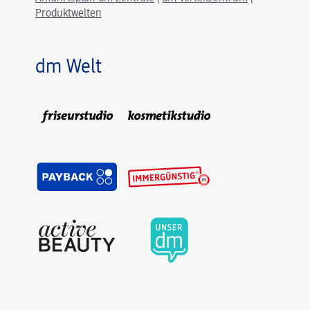
Produktwelten
dm Welt