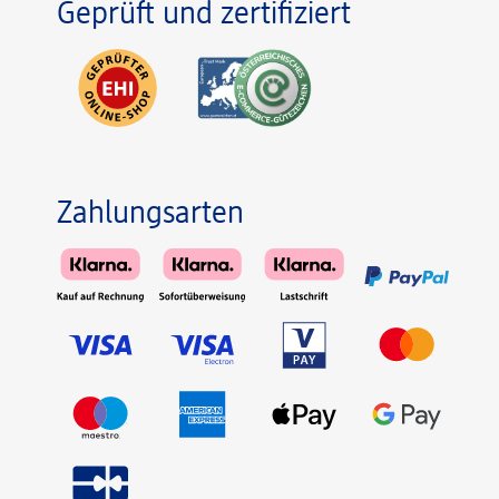
Geprüft und zertifiziert
Zahlungsarten